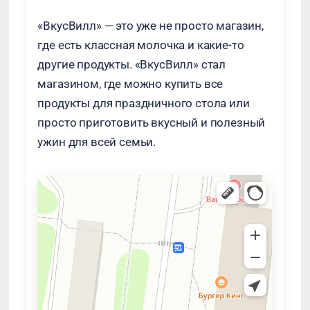
«ВкусВилл» — это уже не просто магазин,
где есть классная молочка и какие-то
другие продукты. «ВкусВилл» стал
магазином, где можно купить все
продукты для праздничного стола или
просто приготовить вкусный и полезный
ужин для всей семьи.