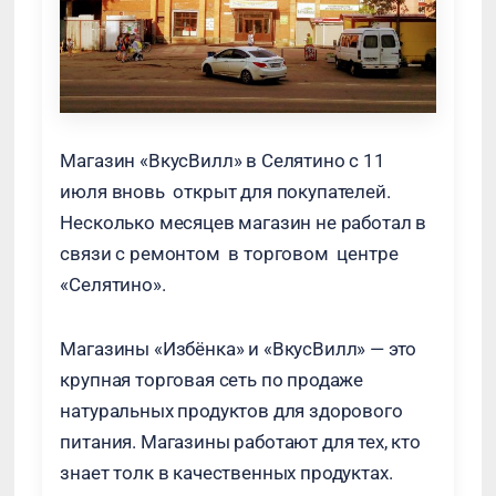
Магазин «ВкусВилл» в Селятино с 11
июля вновь открыт для покупателей.
Несколько месяцев магазин не работал в
связи с ремонтом в торговом центре
«Селятино».
Магазины «Избёнка» и «ВкусВилл» — это
крупная торговая сеть по продаже
натуральных продуктов для здорового
питания. Магазины работают для тех, кто
знает толк в качественных продуктах.