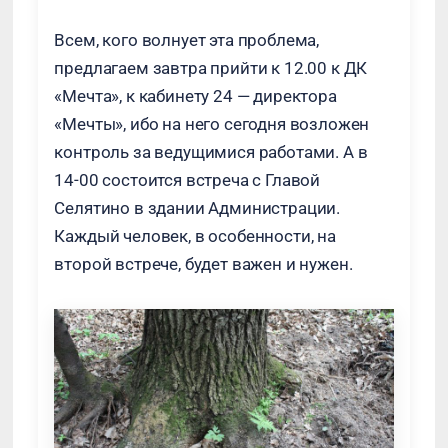
Всем, кого волнует эта проблема,
предлагаем завтра прийти к 12.00 к ДК
«Мечта», к кабинету 24 — директора
«Мечты», ибо на него сегодня возложен
контроль за ведущимися работами. А в
14-00 состоится встреча с Главой
Селятино в здании Администрации.
Каждый человек, в особенности, на
второй встрече, будет важен и нужен.