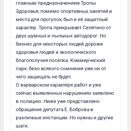
главным предназначением Тропы
Здоровья, помимо спортивных занятий и
места для прогулок, был и её защитный
характер. Тропа прикрывает Селятино от
двух шумных и пыльных автодорог. Но
бизнес для некоторых людей дороже
здоровья людей и экологического
благополучия посёлка. Коммерческий
парк. безо всякого сомнения уже ни от
чего защищать не будет.
О варварском характере работ и уже
сейчас выявленных нарушениях заявлено
в полицию. Ниже уже представлено
обращение депутата Е. Боброва в
различные инстанции. Но нужны и другие
шаги.