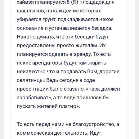
хайвэя планируется 8 (!!!) площадок для
шашлыков, на каждой из которых
убирается грунт, подкладывается некое
основание и устанавливается беседка.
Наивно думать, что эти беседки будут
предоставлены просто жителям. Их
планируется сдавать в аренду. То есть
некие арендаторы будут там жарить
неизвестно что и продавать Вам, дорогие
селятинцы. Ведь сегодня в ходе
презентации было сказано: «парк должен
зарабатывать, а то ведь пришлось бы
пускать жителей платно».
То есть перед нами не благоустройство, а
коммерческая деятельность. Идут