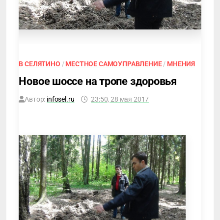
В СЕЛЯТИНО
/
МЕСТНОЕ САМОУПРАВЛЕНИЕ
/
МНЕНИЯ
Новое шоссе на тропе здоровья
Автор:
infosel.ru
23:50, 28 мая 2017