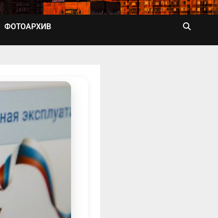
ФОТОАРХИВ