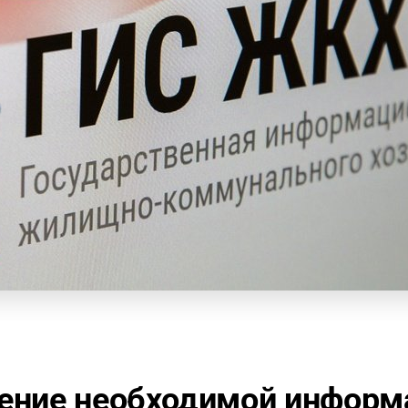
ние необходимой информ