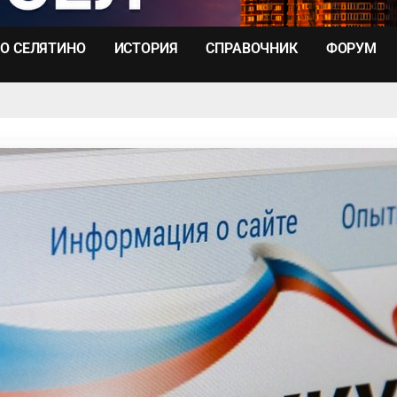
О СЕЛЯТИНО
ИСТОРИЯ
СПРАВОЧНИК
ФОРУМ