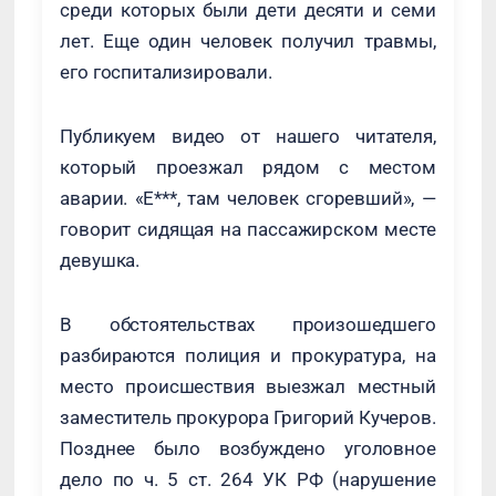
среди которых были дети десяти и семи
лет. Еще один человек получил травмы,
его госпитализировали.
Публикуем видео от нашего читателя,
который проезжал рядом с местом
аварии. «Е***, там человек сгоревший», —
говорит сидящая на пассажирском месте
девушка.
В обстоятельствах произошедшего
разбираются полиция и прокуратура, на
место происшествия выезжал местный
заместитель прокурора Григорий Кучеров.
Позднее было возбуждено уголовное
дело по ч. 5 ст. 264 УК РФ (нарушение