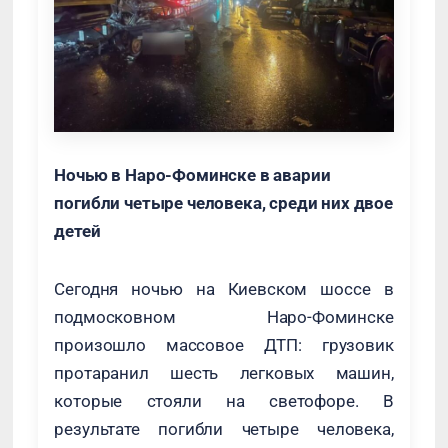
Ночью в Наро-Фоминске в аварии
погибли четыре человека, среди них двое
детей
Сегодня ночью на Киевском шоссе в
подмосковном Наро-Фоминске
произошло массовое ДТП: грузовик
протаранил шесть легковых машин,
которые стояли на светофоре. В
результате погибли четыре человека,