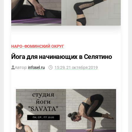
НАРО-ФОМИНСКИЙ ОКРУГ
Йога для начинающих в Селятино
Автор:
infosel.ru
15:29, 21 октября 2019