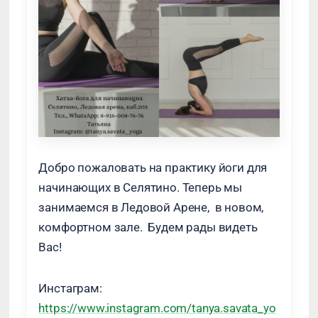
Добро пожаловать на практику йоги для
начинающих в Селятино. Теперь мы
занимаемся в Ледовой Арене, в новом,
комфортном зале. Будем рады видеть
Вас!
Инстаграм:
https://www.instagram.com/tanya.savata_yo