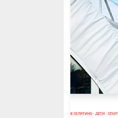
В СЕЛЯТИНО
/
ДЕТИ
/
СПОР