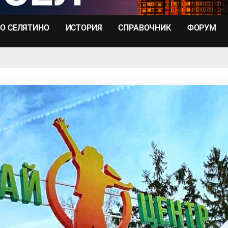
О СЕЛЯТИНО
ИСТОРИЯ
СПРАВОЧНИК
ФОРУМ