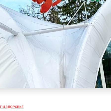
Т И ЗДОРОВЬЕ