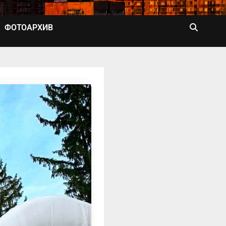
ФОТОАРХИВ