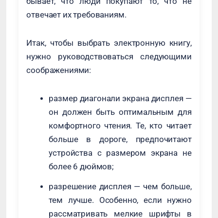
бывает, что люди покупают то, что не
отвечает их требованиям.
Итак, чтобы выбрать электронную книгу,
нужно руководствоваться следующими
соображениями:
размер диагонали экрана дисплея —
он должен быть оптимальным для
комфортного чтения. Те, кто читает
больше в дороге, предпочитают
устройства с размером экрана не
более 6 дюймов;
разрешение дисплея — чем больше,
тем лучше. Особенно, если нужно
рассматривать мелкие шрифты в