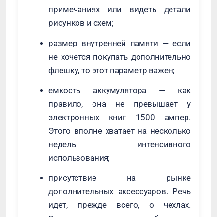
примечаниях или видеть детали
рисунков и схем;
размер внутренней памяти — если
не хочется покупать дополнительно
флешку, то этот параметр важен;
емкость аккумулятора — как
правило, она не превышает у
электронных книг 1500 ампер.
Этого вполне хватает на несколько
недель интенсивного
использования;
присутствие на рынке
дополнительных аксессуаров. Речь
идет, прежде всего, о чехлах.