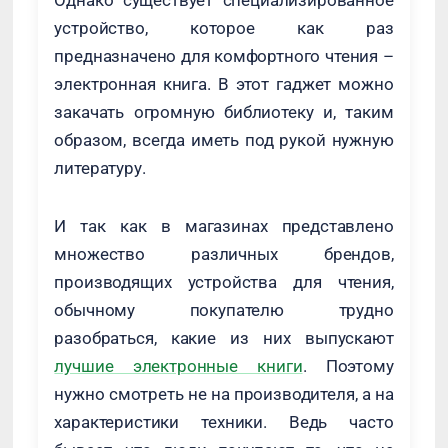
Однако существует специализированное
устройство, которое как раз
предназначено для комфортного чтения –
электронная книга. В этот гаджет можно
закачать огромную библиотеку и, таким
образом, всегда иметь под рукой нужную
литературу.
И так как в магазинах представлено
множество различных брендов,
производящих устройства для чтения,
обычному покупателю трудно
разобраться, какие из них выпускают
лучшие электронные книги
. Поэтому
нужно смотреть не на производителя, а на
характеристики техники. Ведь часто