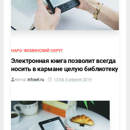
НАРО-ФОМИНСКИЙ ОКРУГ
Электронная книга позволит всегда
носить в кармане целую библиотеку
Автор:
infosel.ru
13:04, 5 апреля 2019