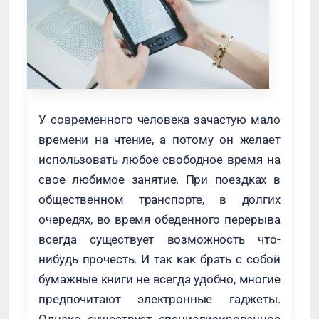
У современного человека зачастую мало
времени на чтение, а потому он желает
использовать любое свободное время на
свое любимое занятие. При поездках в
общественном транспорте, в долгих
очередях, во время обеденного перерыва
всегда существует возможность что-
нибудь прочесть. И так как брать с собой
бумажные книги не всегда удобно, многие
предпочитают электронные гаджеты.