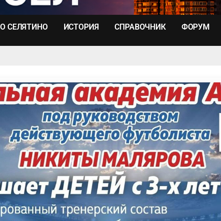
О СЕЛЯТИНО
ИСТОРИЯ
СПРАВОЧНИК
ФОРУМ