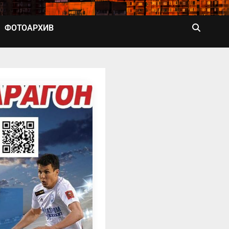
ФОТОАРХИВ