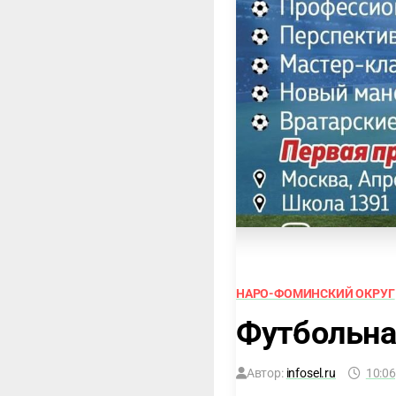
НАРО-ФОМИНСКИЙ ОКРУГ
Футбольна
Автор:
infosel.ru
10:06