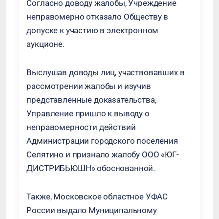
Согласно доводу жалобы, Учреждение
неправомерно отказало Обществу в
допуске к участию в электронном
аукционе.
Выслушав доводы лиц, участвовавших в
рассмотрении жалобы и изучив
представленные доказательства,
Управление пришло к выводу о
неправомерности действий
Администрации городского поселения
Селятино и признало жалобу ООО «ЮГ-
ДИСТРИБЬЮШН» обоснованной.
Также, Московское областное УФАС
России выдало Муниципальному