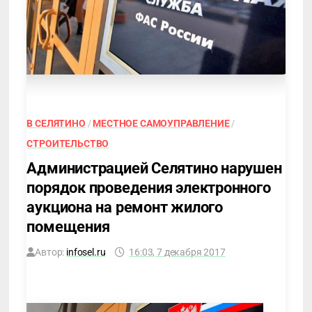
В СЕЛЯТИНО
/
МЕСТНОЕ САМОУПРАВЛЕНИЕ
/
СТРОИТЕЛЬСТВО
Администрацией Селятино нарушен
порядок проведения электронного
аукциона на ремонт жилого
помещения
Автор:
infosel.ru
16:03, 7 декабря 2017