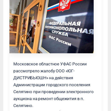
Московское областное УФАС России
рассмотрело жалобу ООО «ЮГ-
ДИСТРИБЬЮШН» на действия
Администрации городского поселения
Селятино при проведении электронного
аукциона на ремонт общежития в п.
Селятино.