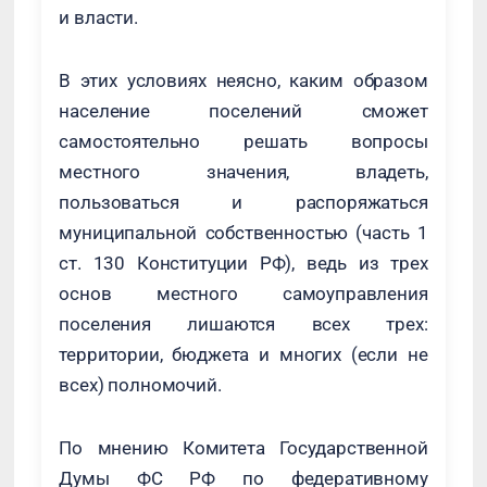
и власти.
В этих условиях неясно, каким образом
население поселений сможет
самостоятельно решать вопросы
местного значения, владеть,
пользоваться и распоряжаться
муниципальной собственностью (часть 1
ст. 130 Конституции РФ), ведь из трех
основ местного самоуправления
поселения лишаются всех трех:
территории, бюджета и многих (если не
всех) полномочий.
По мнению Комитета Государственной
Думы ФС РФ по федеративному