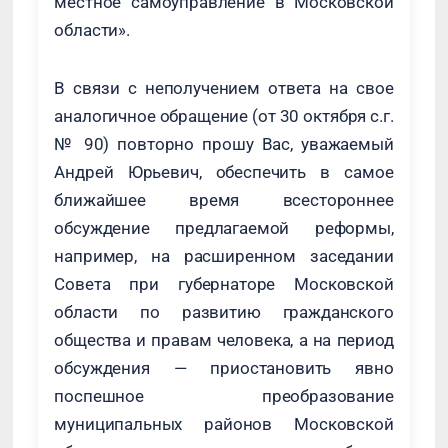
местное самоуправление в Московской
области».
В связи с неполучением ответа на свое
аналогичное обращение (от 30 октября с.г.
№ 90) повторно прошу Вас, уважаемый
Андрей Юрьевич, обеспечить в самое
ближайшее время всестороннее
обсуждение предлагаемой реформы,
например, на расширенном заседании
Совета при губернаторе Московской
области по развитию гражданского
общества и правам человека, а на период
обсуждения — приостановить явно
поспешное преобразование
муниципальных районов Московской