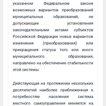
указанном Федеральном законе
возможных вариантов преобразований
муниципальных образований, не
допускающее установления
законодательными актами субъектов
Российской Федерации новых вариантов
изменения (преобразования) или
прекращения статуса того или иного
муниципального образования,
направлено на обеспечение стабильности
этой системы.
Действующая на протяжении нескольких
десятилетий наиболее приближенная к
потребностям населения система
местного самоуправления меняется на