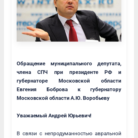
Обращение муниципального депутата,
члена СПЧ при президенте РФ и
губернаторе Московской области
Евгения Боброва к губернатору
Московской области А.Ю. Воробьеву
Уважаемый Андрей Юрьевич!
В связи с непродуманностью авральной