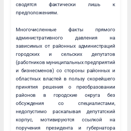
сводятся фактически лишь к
предположениям.
Многочисленные факты прямого
административного давления на
зависимых от районных администраций
городских и сельских депутатов
(работников муниципальных предприятий
и бизнесменов) со стороны районных и
областных властей в пользу скорейшего
принятия решения о преобразовании
районов в городские округа без
обсуждения со специалистами,
недопустимо раскалывая депутатский
корпус, мотивируются ссылкой на
поручения президента и губернатора