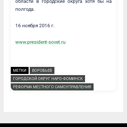
области в городские округа хотя бы на
полгода.
16 ноября 2016 г.
www.president-sovet.ru
МЕТКИ
ВОРОБЬЕВ
ГОРОДСКОЙ ОКРУГ НАРО-ФОМИНСК
РЕФОРМА МЕСТНОГО САМОУПРАВЛЕНИЯ