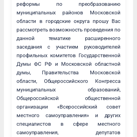
реформы по преобразованию
муниципальных районов Московской
области в городские округа прошу Вас
рассмотреть возможность проведения по
данной тематике расширенного
заседания с участием руководителей
профильных комитетов Государственной
Думы ФС РФ и Московской областной
думы, Правительства Московской
области, Общероссийского Конгресса
муниципальных образований,
Общероссийской общественной
организации «Всероссийский совет
местного самоуправления» и других
специалистов в сфере местного
самоуправления, депутатов