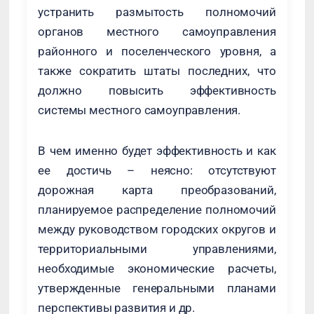
устранить размытость полномочий
органов местного самоуправления
районного и поселенческого уровня, а
также сократить штаты последних, что
должно повысить эффективность
системы местного самоуправления.
В чем именно будет эффективность и как
ее достичь – неясно: отсутствуют
дорожная карта преобразований,
планируемое распределение полномочий
между руководством городских округов и
территориальными управлениями,
необходимые экономические расчеты,
утвержденные генеральными планами
перспективы развития и др.