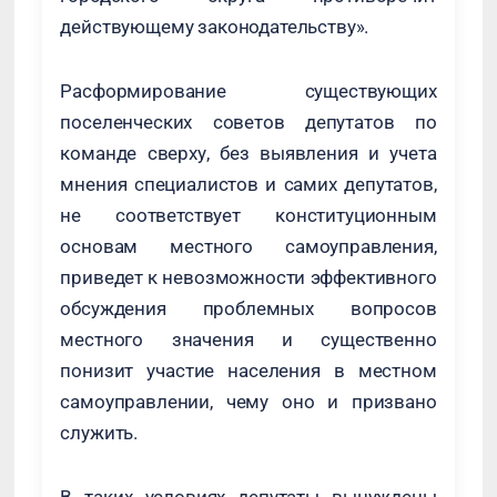
действующему законодательству».
Расформирование существующих
поселенческих советов депутатов по
команде сверху, без выявления и учета
мнения специалистов и самих депутатов,
не соответствует конституционным
основам местного самоуправления,
приведет к невозможности эффективного
обсуждения проблемных вопросов
местного значения и существенно
понизит участие населения в местном
самоуправлении, чему оно и призвано
служить.