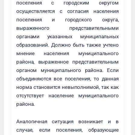
поселения с городским округом
осуществляется с согласия населения
поселения и городского округа,
выраженного представительными
органами указанных муниципальных
образований. Должно быть также учтено
мнение населения муниципального
района, выраженное представительным
органом муниципального района. Если
объединяются все поселения, то данная
норма становится невыполнимой, так как
отсутствует население муниципального
района.
Аналогичная ситуация возникает и в
случае, если поселения, образующие