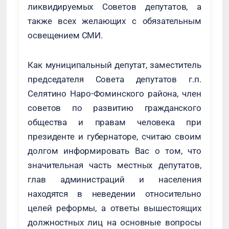
ликвидируемых Советов депутатов, а
также всех желающих с обязательным
освещением СМИ.
Как муниципальный депутат, заместитель
председателя Совета депутатов г.п.
Селятино Наро-Фоминского района, член
советов по развитию гражданского
общества и правам человека при
президенте и губернаторе, считаю своим
долгом информировать Вас о том, что
значительная часть местных депутатов,
глав администраций и населения
находятся в неведении относительно
целей реформы, а ответы вышестоящих
должностных лиц на основные вопросы