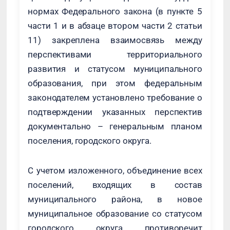
нормах Федерального закона (в пункте 5
части 1 и в абзаце втором части 2 статьи
11) закреплена взаимосвязь между
перспективами территориального
развития и статусом муниципального
образования, при этом федеральным
законодателем установлено требование о
подтверждении указанных перспектив
документально – генеральным планом
поселения, городского округа.
С учетом изложенного, объединение всех
поселений, входящих в состав
муниципального района, в новое
муниципальное образование со статусом
городского округа противоречит