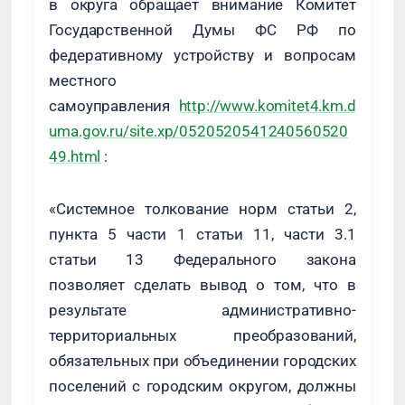
в округа обращает внимание Комитет
Государственной Думы ФС РФ по
федеративному устройству и вопросам
местного
самоуправления
http://www.komitet4.km.d
uma.gov.ru/site.xp/0520520541240560520
49.html
:
«Системное толкование норм статьи 2,
пункта 5 части 1 статьи 11, части 3.1
статьи 13 Федерального закона
позволяет сделать вывод о том, что в
результате административно-
территориальных преобразований,
обязательных при объединении городских
поселений с городским округом, должны