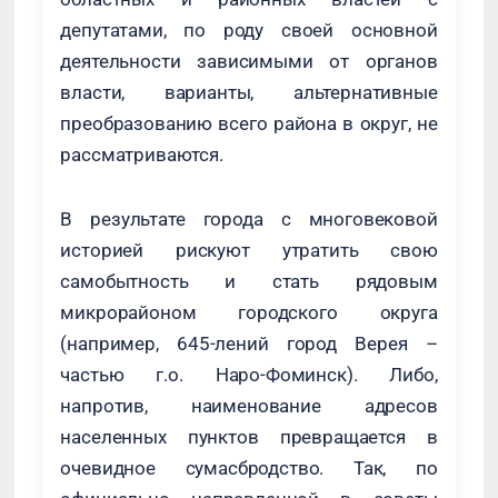
депутатами, по роду своей основной
деятельности зависимыми от органов
власти, варианты, альтернативные
преобразованию всего района в округ, не
рассматриваются.
В результате города с многовековой
историей рискуют утратить свою
самобытность и стать рядовым
микрорайоном городского округа
(например, 645-лений город Верея –
частью г.о. Наро-Фоминск). Либо,
напротив, наименование адресов
населенных пунктов превращается в
очевидное сумасбродство. Так, по