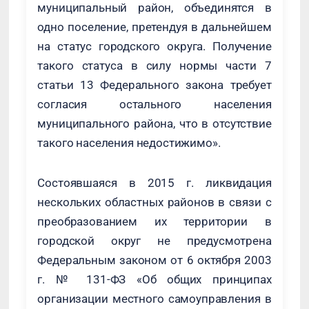
муниципальный район, объединятся в
одно поселение, претендуя в дальнейшем
на статус городского округа. Получение
такого статуса в силу нормы части 7
статьи 13 Федерального закона требует
согласия остального населения
муниципального района, что в отсутствие
такого населения недостижимо».
Состоявшаяся в 2015 г. ликвидация
нескольких областных районов в связи с
преобразованием их территории в
городской округ не предусмотрена
Федеральным законом от 6 октября 2003
г. № 131-ФЗ «Об общих принципах
организации местного самоуправления в