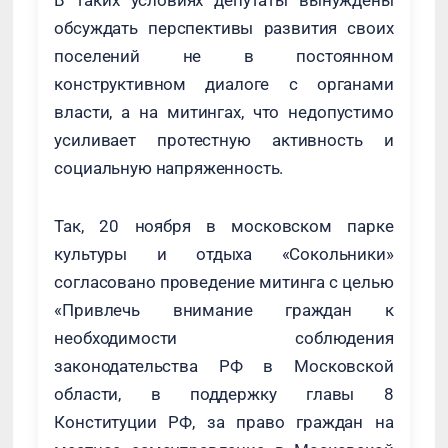
В таких условиях депутаты вынуждены
обсуждать перспективы развития своих
поселений не в постоянном
конструктивном диалоге с органами
власти, а на митингах, что недопустимо
усиливает протестную активность и
социальную напряженность.
Так, 20 ноября в московском парке
культуры и отдыха «Сокольники»
согласовано проведение митинга с целью
«Привлечь внимание граждан к
необходимости соблюдения
законодательства РФ в Московской
области, в поддержку главы 8
Конституции РФ, за право граждан на