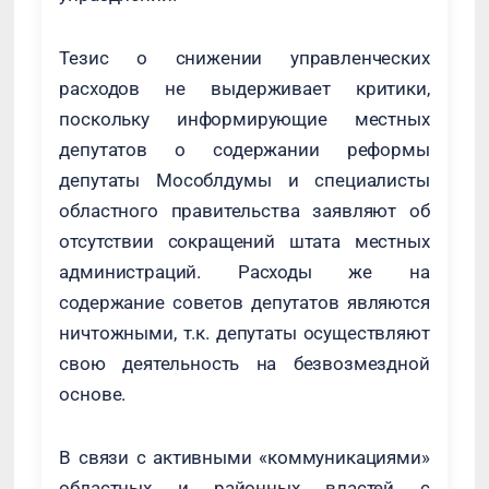
Тезис о снижении управленческих
расходов не выдерживает критики,
поскольку информирующие местных
депутатов о содержании реформы
депутаты Мособлдумы и специалисты
областного правительства заявляют об
отсутствии сокращений штата местных
администраций. Расходы же на
содержание советов депутатов являются
ничтожными, т.к. депутаты осуществляют
свою деятельность на безвозмездной
основе.
В связи с активными «коммуникациями»
областных и районных властей с