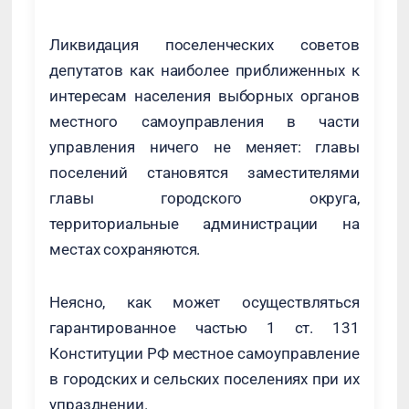
Ликвидация поселенческих советов
депутатов как наиболее приближенных к
интересам населения выборных органов
местного самоуправления в части
управления ничего не меняет: главы
поселений становятся заместителями
главы городского округа,
территориальные администрации на
местах сохраняются.
Неясно, как может осуществляться
гарантированное частью 1 ст. 131
Конституции РФ местное самоуправление
в городских и сельских поселениях при их
упразднении.