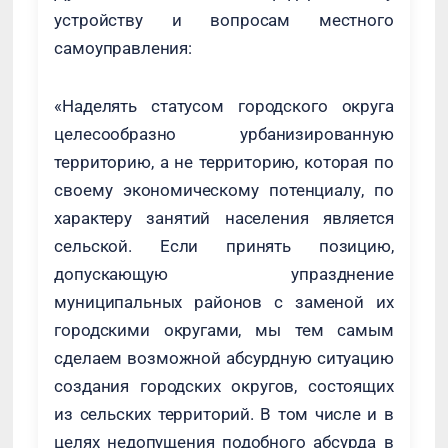
устройству и вопросам местного
самоуправления:
«Наделять статусом городского округа
целесообразно урбанизированную
территорию, а не территорию, которая по
своему экономическому потенциалу, по
характеру занятий населения является
сельской. Если принять позицию,
допускающую упразднение
муниципальных районов с заменой их
городскими округами, мы тем самым
сделаем возможной абсурдную ситуацию
создания городских округов, состоящих
из сельских территорий. В том числе и в
целях недопущения подобного абсурда в