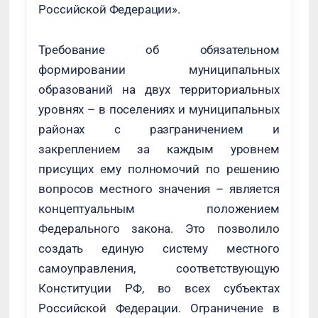
Российской Федерации».
Требование об обязательном
формировании муниципальных
образований на двух территориальных
уровнях – в поселениях и муниципальных
районах с разграничением и
закреплением за каждым уровнем
присущих ему полномочий по решению
вопросов местного значения – является
концептуальным положением
Федерального закона. Это позволило
создать единую систему местного
самоуправления, соответствующую
Конституции РФ, во всех субъектах
Российской Федерации. Ограничение в