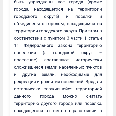
быть упразднены все города (кроме
города, находящегося на территории
городского округа) и поселки и
объединены с городом, находящимся на
территории городского округа. При этом в
соответствии с пунктом 3 части 1 статьи
11 Федерального закона территорию
поселения (а городской округ –
поселение) составляют исторически
сложившиеся земли населенных пунктов
и другие земли, необходимые для
рекреации и развития поселений. Вряд ли
исторически сложившейся территорией
данного города можно считать
территорию другого города или поселка,
находящегося от него на расстоянии в