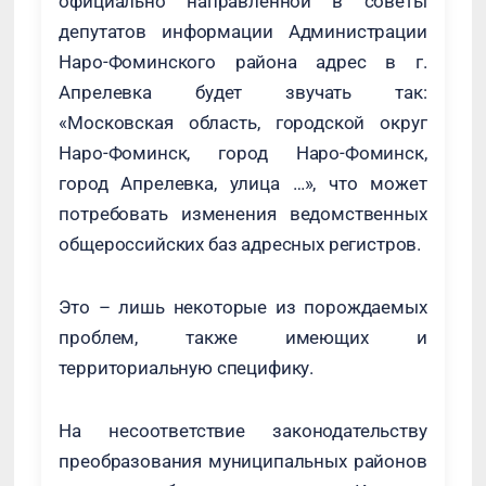
официально направленной в советы
депутатов информации Администрации
Наро-Фоминского района адрес в г.
Апрелевка будет звучать так:
«Московская область, городской округ
Наро-Фоминск, город Наро-Фоминск,
город Апрелевка, улица …», что может
потребовать изменения ведомственных
общероссийских баз адресных регистров.
Это – лишь некоторые из порождаемых
проблем, также имеющих и
территориальную специфику.
На несоответствие законодательству
преобразования муниципальных районов