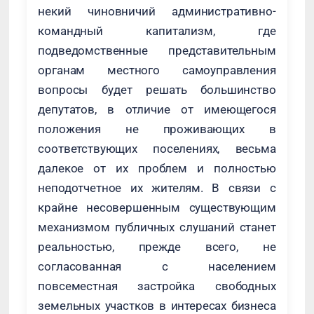
некий чиновничий административно-
командный капитализм, где
подведомственные представительным
органам местного самоуправления
вопросы будет решать большинство
депутатов, в отличие от имеющегося
положения не проживающих в
соответствующих поселениях, весьма
далекое от их проблем и полностью
неподотчетное их жителям. В связи с
крайне несовершенным существующим
механизмом публичных слушаний станет
реальностью, прежде всего, не
согласованная с населением
повсеместная застройка свободных
земельных участков в интересах бизнеса