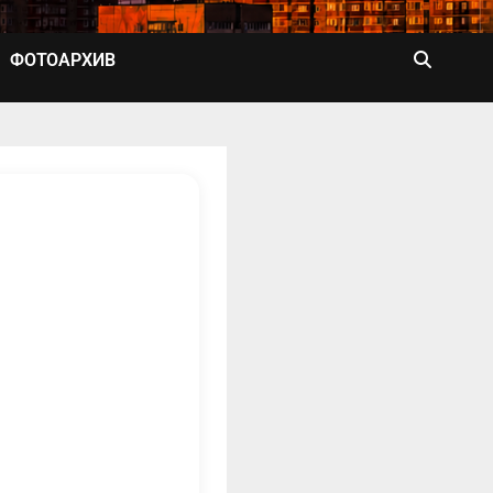
ФОТОАРХИВ