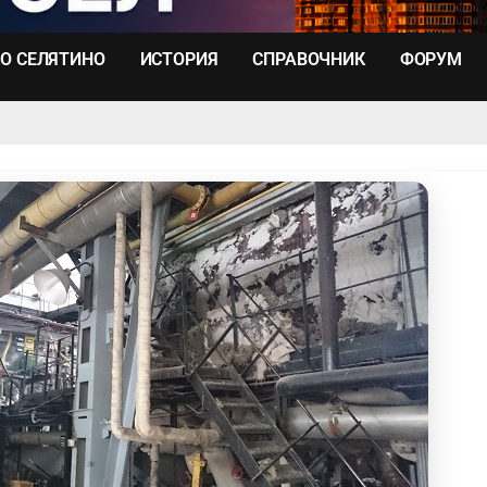
О СЕЛЯТИНО
ИСТОРИЯ
СПРАВОЧНИК
ФОРУМ