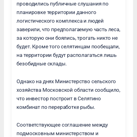
проводились публичные слушания по
планировке территории данного
логистического комплекса и людей
заверили, что предполагаемую часть леса,
за которую они боялись, трогать никто не
будет. Кроме того селятинцам пообещали,
на территории будут располагаться лишь
безобидные склады.
Однако на днях Министерство сельского
хозяйства Московской области сообщило,
что инвестор построит в Селятино
комбинат по переработке рыбы.
Соответствующее соглашение между
подмосковным министерством и