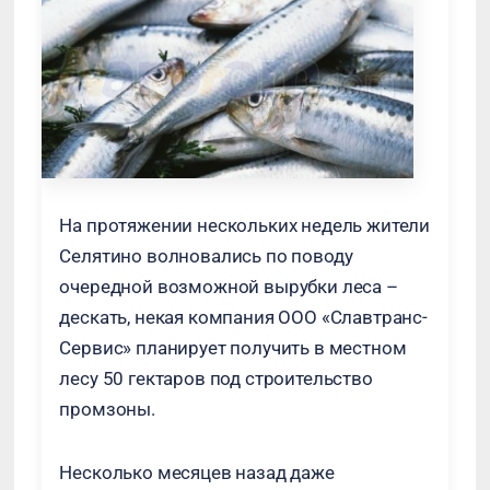
На протяжении нескольких недель жители
Селятино волновались по поводу
очередной возможной вырубки леса –
дескать, некая компания ООО «Славтранс-
Сервис» планирует получить в местном
лесу 50 гектаров под строительство
промзоны.
Несколько месяцев назад даже