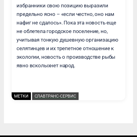
избранники свою позицию выразили
предельно ясно – «если честно, оно нам
нафиг не сдалось». Пока эта новость еще
не облетела городское поселение, но,
учитывая тонкую душевную организацию
селятинцев и их трепетное отношение к
экологии, новость о производстве рыбы
явно всколыхнет народ.
МЕТКИ
СЛАВТРАНС-СЕРВИС