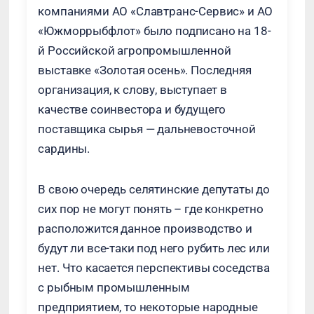
компаниями АО «Славтранс-Сервис» и АО
«Южморрыбфлот» было подписано на 18-
й Российской агропромышленной
выставке «Золотая осень». Последняя
организация, к слову, выступает в
качестве соинвестора и будущего
поставщика сырья — дальневосточной
сардины.
В свою очередь селятинские депутаты до
сих пор не могут понять – где конкретно
расположится данное производство и
будут ли все-таки под него рубить лес или
нет. Что касается перспективы соседства
с рыбным промышленным
предприятием, то некоторые народные