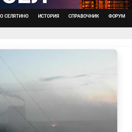
О СЕЛЯТИНО
ИСТОРИЯ
СПРАВОЧНИК
ФОРУМ