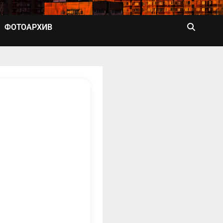
ФОТОАРХИВ