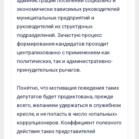
администраций поселений социально и
экономически зависимых руководителей
муниципальных предприятий и
руководителей их структурных
подразделений. Зачастую процесс
формирования кандидатов проходит
централизованно с применением как
политических, так и административно-
принудительных рычагов.
Понятно, что мотивация поведения таких
депутатов будет продиктована, прежде
всего, желанием удержаться в служебном
кресле, и не попасть в число «опальных»
коррупционеров. Коэффициент полезного
действия таких представителей