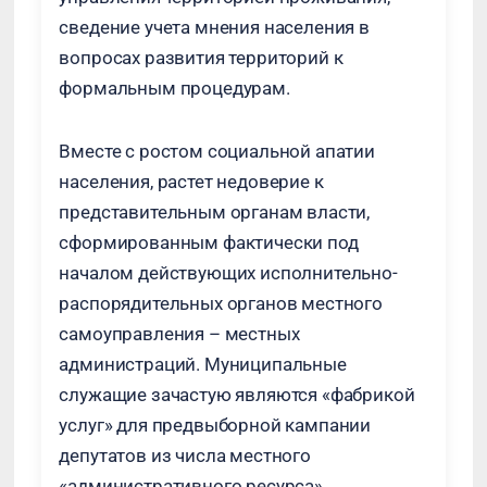
сведение учета мнения населения в
вопросах развития территорий к
формальным процедурам.
Вместе с ростом социальной апатии
населения, растет недоверие к
представительным органам власти,
сформированным фактически под
началом действующих исполнительно-
распорядительных органов местного
самоуправления – местных
администраций. Муниципальные
служащие зачастую являются «фабрикой
услуг» для предвыборной кампании
депутатов из числа местного
«административного ресурса».