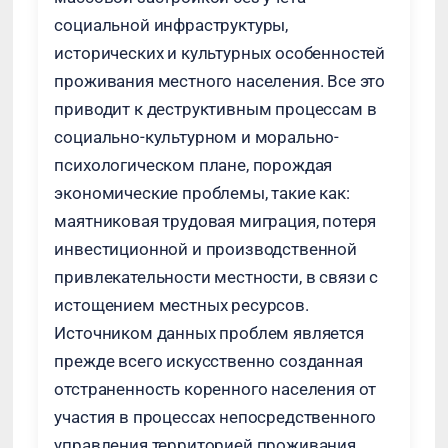
социальной инфраструктуры,
исторических и культурных особенностей
проживания местного населения. Все это
приводит к деструктивным процессам в
социально-культурном и морально-
психологическом плане, порождая
экономические проблемы, такие как:
маятниковая трудовая миграция, потеря
инвестиционной и производственной
привлекательности местности, в связи с
истощением местных ресурсов.
Источником данных проблем является
прежде всего искусственно созданная
отстраненность коренного населения от
участия в процессах непосредственного
управления территорией проживания,