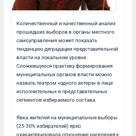
Количественный и качественный анализ
прошедших выборов в органы местного
самоуправления может показать
тенденцию деградации представительной
власти на локальном уровне.
Сложившуюся практику формирования
муниципальных органов власти можно
назвать театром «одного актера» в лице
исполнительных и представительных
сегментов избираемого состава.
Явка жителей на муниципальные выборы
(25-30% избирателей) ярко
охарактеризовала отношение населения к