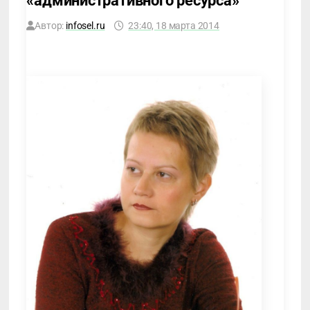
«административного ресурса»
Автор:
infosel.ru
23:40, 18 марта 2014