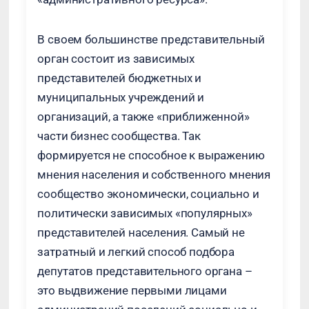
В своем большинстве представительный
орган состоит из зависимых
представителей бюджетных и
муниципальных учреждений и
организаций, а также «приближенной»
части бизнес сообщества. Так
формируется не способное к выражению
мнения населения и собственного мнения
сообщество экономически, социально и
политически зависимых «популярных»
представителей населения. Самый не
затратный и легкий способ подбора
депутатов представительного органа –
это выдвижение первыми лицами