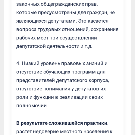
законных общегражданских прав,
которые предусмотрены для граждан, не
являющихся депутатами. Это касается
вопроса трудовых отношений, сохранения
рабочих мест при осуществлении
депутатской деятельности и т.д.
4. Низкий уровень правовых знаний и
отсутствие обучающих программ для
представителей депутатского корпуса,
отсутствие понимания у депутатов их
роли и функции в реализации своих
полномочий.
В результате сложившейся практики
,
растет недоверие местного населения к