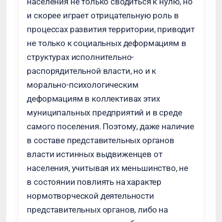
населения не только сводиться к нулю, но
и скорее играет отрицательную роль в
процессах развития территории, приводит
не только к социальных деформациям в
структурах исполнительно-
распорядительной власти, но и к
морально-психологическим
деформациям в коллективах этих
муниципальных предприятий и в среде
самого поселения. Поэтому, даже наличие
в составе представительных органов
власти истинных выдвиженцев от
населения, учитывая их меньшинство, не
в состоянии повлиять на характер
нормотворческой деятельности
представительных органов, либо на