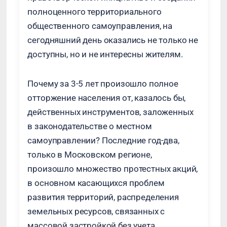
полноценного территориального
общественного самоуправления, на
сегодняшний день оказались не только не
доступны, но и не интересны жителям.
Почему за 3-5 лет произошло полное
отторжение населения от, казалось бы,
действенных инструментов, заложенных
в законодательстве о местном
самоуправлении? Последние год-два,
только в Московском регионе,
произошло множество протестных акций,
в основном касающихся проблем
развития территорий, распределения
земельных ресурсов, связанных с
массовой застройкой без учета