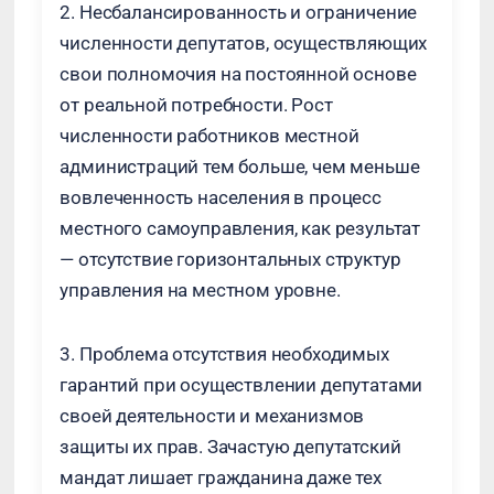
2. Несбалансированность и ограничение
численности депутатов, осуществляющих
свои полномочия на постоянной основе
от реальной потребности. Рост
численности работников местной
администраций тем больше, чем меньше
вовлеченность населения в процесс
местного самоуправления, как результат
— отсутствие горизонтальных структур
управления на местном уровне.
3. Проблема отсутствия необходимых
гарантий при осуществлении депутатами
своей деятельности и механизмов
защиты их прав. Зачастую депутатский
мандат лишает гражданина даже тех