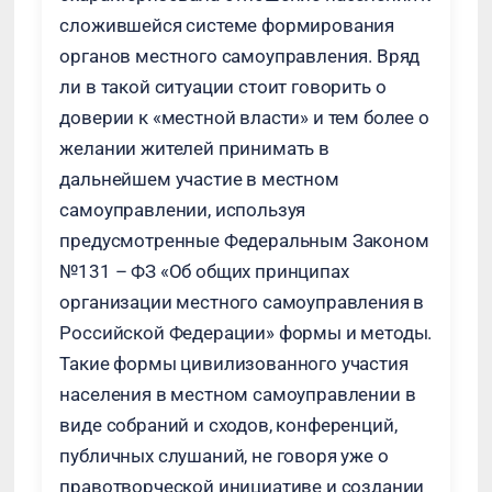
сложившейся системе формирования
органов местного самоуправления. Вряд
ли в такой ситуации стоит говорить о
доверии к «местной власти» и тем более о
желании жителей принимать в
дальнейшем участие в местном
самоуправлении, используя
предусмотренные Федеральным Законом
№131 – ФЗ «Об общих принципах
организации местного самоуправления в
Российской Федерации» формы и методы.
Такие формы цивилизованного участия
населения в местном самоуправлении в
виде собраний и сходов, конференций,
публичных слушаний, не говоря уже о
правотворческой инициативе и создании