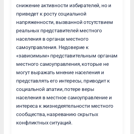
снижение активности избирателей, но и
приведет к росту социальной
напряженности, вызванной отсутствием
реальных представителей местного
населения в органах местного
самоуправления. Недоверие к
«зависимым» представительным органам
местного самоуправления, которые не
могут выражать мнение населения и
представлять его интересы, приводит к
социальной апатии, потере веры
населения в местное самоуправление и
интереса к жизнедеятельности местного
сообщества, назреванию скрытых
конфликтных ситуаций.