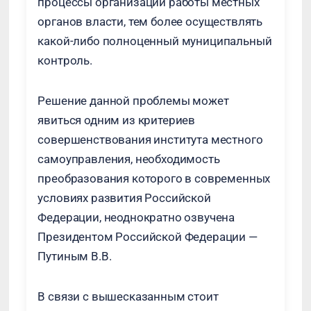
процессы организации работы местных
органов власти, тем более осуществлять
какой-либо полноценный муниципальный
контроль.
Решение данной проблемы может
явиться одним из критериев
совершенствования института местного
самоуправления, необходимость
преобразования которого в современных
условиях развития Российской
Федерации, неоднократно озвучена
Президентом Российской Федерации —
Путиным В.В.
В связи с вышесказанным стоит