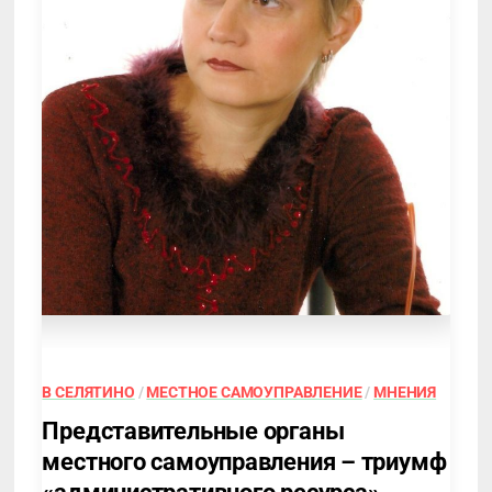
В СЕЛЯТИНО
/
МЕСТНОЕ САМОУПРАВЛЕНИЕ
/
МНЕНИЯ
Представительные органы
местного самоуправления – триумф