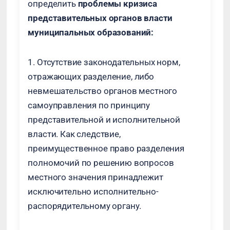
определить
проблемы кризиса
представительных органов власти
муниципальных образований:
1. Отсутствие законодательных норм,
отражающих разделение, либо
невмешательство органов местного
самоуправления по принципу
представительной и исполнительной
власти. Как следствие,
преимущественное право разделения
полномочий по решению вопросов
местного значения принадлежит
исключительно исполнительно-
распорядительному органу.