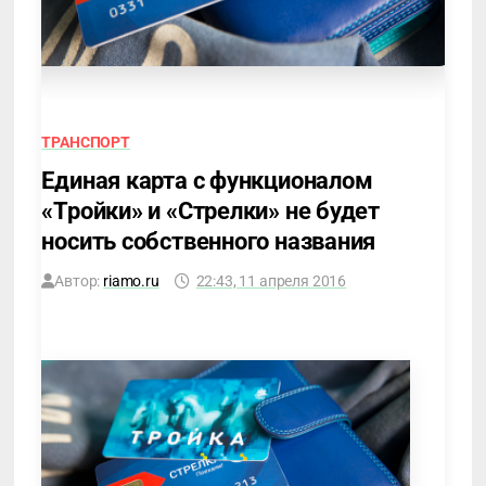
ТРАНСПОРТ
Единая карта с функционалом
«Тройки» и «Стрелки» не будет
носить собственного названия
Автор:
riamo.ru
22:43, 11 апреля 2016