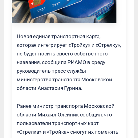
Новая единая транспортная карта,
которая интегрирует «Тройку» и «Стрелку»,
не будет носить своего собственного
названия, сообщила РИАМО в среду
руководитель пресс-службы
министерства транспорта Московской
области Анастасия Гурина.
Ранее министр транспорта Московской
области Михаил Олейник сообщил, что
пользователи транспортных карт
«Стрелка» и «Тройка» смогут их поменять