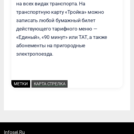
на всех видах транспорта. На
транспортную карту «Тройка» можно
записать любой бумажный билет
действующего тарифного меню —
«Единый», «90 минут» или ТАТ, а также
абонементы на пригородные
электропоезда.
МЕТКИ
КАРТА СТРЕЛКА
Infosel.Ru