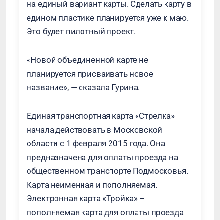
на единый вариант карты. Сделать карту в
едином пластике планируется уже к маю.
Это будет пилотный проект.
«Новой объединенной карте не
планируется присваивать новое
название», — сказала Гурина.
Единая транспортная карта «Стрелка»
начала действовать в Московской
области с 1 февраля 2015 года. Она
предназначена для оплаты проезда на
общественном транспорте Подмосковья.
Карта неименная и пополняемая.
Электронная карта «Тройка» –
пополняемая карта для оплаты проезда