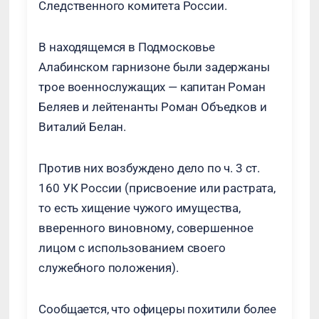
Следственного комитета России.
В находящемся в Подмосковье
Алабинском гарнизоне были задержаны
трое военнослужащих — капитан Роман
Беляев и лейтенанты Роман Объедков и
Виталий Белан.
Против них возбуждено дело по ч. 3 ст.
160 УК России (присвоение или растрата,
то есть хищение чужого имущества,
вверенного виновному, совершенное
лицом с использованием своего
служебного положения).
Сообщается, что офицеры похитили более