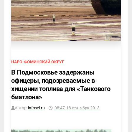
НАРО-ФОМИНСКИЙ ОКРУГ
В Подмосковье задержаны
офицеры, подозреваемые в
хищении топлива для «Танкового
биатлона»
Автор:
infosel.ru
08:47, 18 сентября 2013