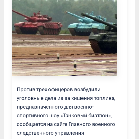
Против трех офицеров возбудили
уголовные дела из-за хищения топлива,
предназначенного для военно-
спортивного шоу «Танковый биатлон»,
сообщается на сайте Главного военного
следственного управления