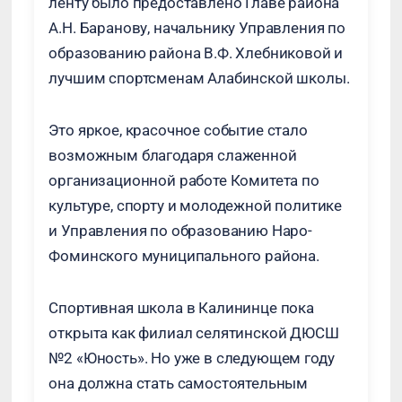
ленту было предоставлено Главе района
А.Н. Баранову, начальнику Управления по
образованию района В.Ф. Хлебниковой и
лучшим спортсменам Алабинской школы.
Это яркое, красочное событие стало
возможным благодаря слаженной
организационной работе Комитета по
культуре, спорту и молодежной политике
и Управления по образованию Наро-
Фоминского муниципального района.
Спортивная школа в Калининце пока
открыта как филиал селятинской ДЮСШ
№2 «Юность». Но уже в следующем году
она должна стать самостоятельным