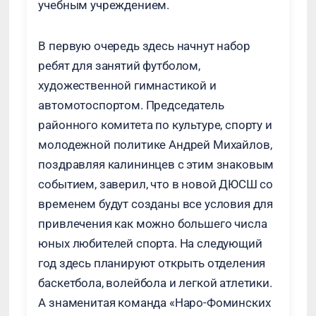
учебным учреждением.
В первую очередь здесь начнут набор
ребят для занятий футболом,
художественной гимнастикой и
автомотоспортом. Председатель
районного комитета по культуре, спорту и
молодежной политике Андрей Михайлов,
поздравляя калининцев с этим знаковым
событием, заверил, что в новой ДЮСШ со
временем будут созданы все условия для
привлечения как можно большего числа
юных любителей спорта. На следующий
год здесь планируют открыть отделения
баскетбола, волейбола и легкой атлетики.
А знаменитая команда «Наро-Фоминских