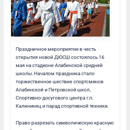
Праздничное мероприятие в честь
открытия новой ДЮСШ состоялось 16
мая на стадионе Алабинской средней
школы. Началом праздника стало
торжественное шествие спортсменов
Алабинской и Петровской школ,
Спортивно-досугового центра г.п.
Калининец и парад спортивной техники.
Право разрезать символическую красную