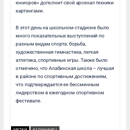
юниоров» дополнит свой арсенал техники
картингами.
В этот день на школьном стадионе было
много показательных выступлений по
разным видам спорта: борьба,
художественная гимнастика, легкая
атлетика, спортивные игры. Также было
отмечено, что Алабинская школа – лучшая
в районе по спортивным достижениям,
что подтверждается ее бессменным
лидерством в ежегодном спортивном
фестивале.
МЕТКИ
КАЛИНИНЕЦ