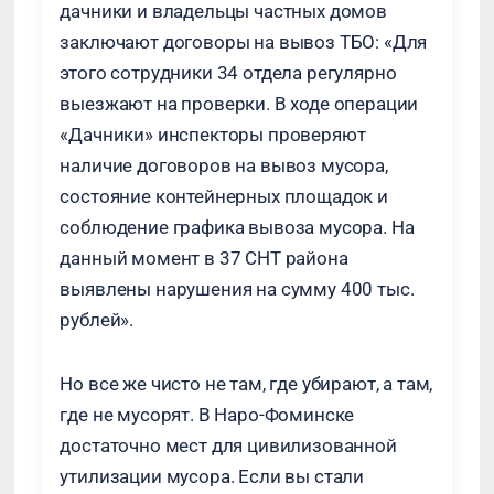
дачники и владельцы частных домов
заключают договоры на вывоз ТБО: «Для
этого сотрудники 34 отдела регулярно
выезжают на проверки. В ходе операции
«Дачники» инспекторы проверяют
наличие договоров на вывоз мусора,
состояние контейнерных площадок и
соблюдение графика вывоза мусора. На
данный момент в 37 СНТ района
выявлены нарушения на сумму 400 тыс.
рублей».
Но все же чисто не там, где убирают, а там,
где не мусорят. В Наро-Фоминске
достаточно мест для цивилизованной
утилизации мусора. Если вы стали