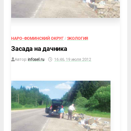
НАРО-ФОМИНСКИЙ ОКРУГ
/
ЭКОЛОГИЯ
Засада на дачника
Автор:
infosel.ru
16:46, 19 июля 2012