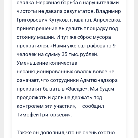
свалка. Неравная борьба с нарушителями
чистоты не давала результатов. Владимир
Григорьевич Кутуков, глава г.п. Апрелевка,
принял решение выделить площадку под
стоянку машин. И тут же сброс мусора
прекратился. «Нами уже оштрафовано 9
человек на сумму 35 тыс. рублей.
Уменьшение количества
несанкционированных свалок вовсе не
означает, что сотрудники Адмтехнадзора
прекратят бывать в «Засаде». Мы будем
продолжать и дальше держать под
контролем эти участки», — сообщил
Тимофей Григорьевич.
Также он дополнил, что не очень охотно