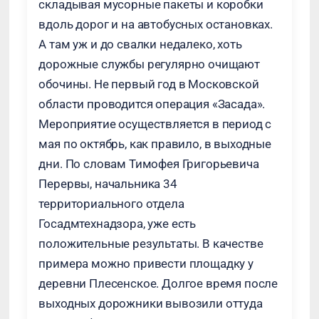
складывая мусорные пакеты и коробки
вдоль дорог и на автобусных остановках.
А там уж и до свалки недалеко, хоть
дорожные службы регулярно очищают
обочины. Не первый год в Московской
области проводится операция «Засада».
Мероприятие осуществляется в период с
мая по октябрь, как правило, в выходные
дни. По словам Тимофея Григорьевича
Перервы, начальника 34
территориального отдела
Госадмтехнадзора, уже есть
положительные результаты. В качестве
примера можно привести площадку у
деревни Плесенское. Долгое время после
выходных дорожники вывозили оттуда