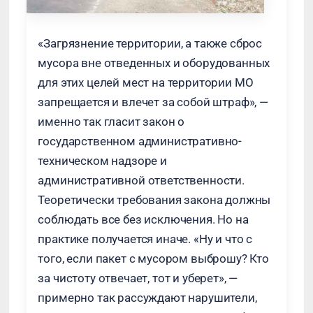
«Загрязнение территории, а также сброс
мусора вне отведенных и оборудованных
для этих целей мест на территории МО
запрещается и влечет за собой штраф», —
именно так гласит закон о
государственном административно-
техническом надзоре и
административной ответственности.
Теоретически требования закона должны
соблюдать все без исключения. Но на
практике получается иначе. «Ну и что с
того, если пакет с мусором выброшу? Кто
за чистоту отвечает, тот и уберет», —
примерно так рассуждают нарушители,