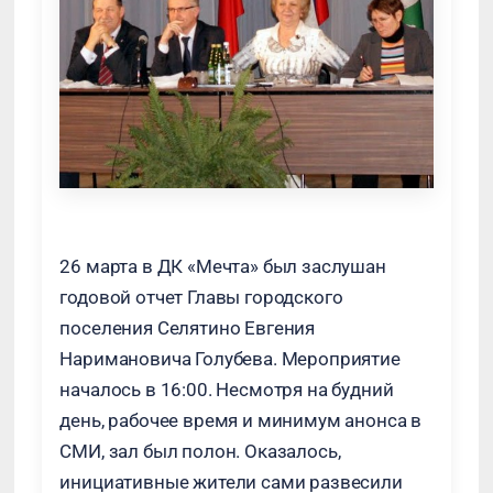
26 марта в ДК «Мечта» был заслушан
годовой отчет Главы городского
поселения Селятино Евгения
Наримановича Голубева. Мероприятие
началось в 16:00. Несмотря на будний
день, рабочее время и минимум анонса в
СМИ, зал был полон. Оказалось,
инициативные жители сами развесили