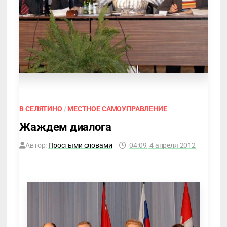
В СЕЛЯТИНО
/
МЕСТНОЕ САМОУПРАВЛЕНИЕ
Жаждем диалога
Автор:
Простыми словами
04:09, 4 апреля 2012