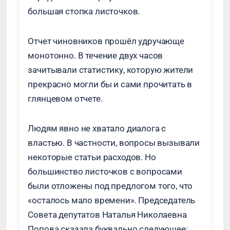
большая стопка листочков.
Отчет чиновников прошёл удручающе
монотонно. В течение двух часов
зачитывали статистику, которую жители
прекрасно могли бы и сами прочитать в
глянцевом отчете.
Людям явно не хватало диалога с
властью. В частности, вопросы вызывали
некоторые статьи расходов. Но
большинство листочков с вопросами
были отложены под предлогом того, что
«осталось мало времени». Председатель
Совета депутатов Наталья Николаевна
Попова сказала буквально следующее: