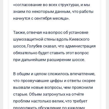
«согласование во всех структурах, и мы
знаем по некоторым данным, что работы
начнутся с сентября месяца».
Также, отвечая на вопрос об установке
шумозащитной стены вдоль Киевского
шоссе, Голубев сказал, что администрация
обязательно будет ставить этот вопрос
при дальнейшем расширении шоссе.
В общем и целом сложилось впечатление,
что прозвучавшие цифры и ответы скорее
вызвали новые вопросы, чем прояснили
старые. Объем затронутых на отчёте
проблем настолько велик, что требует
продолжить обсуждение по каждому