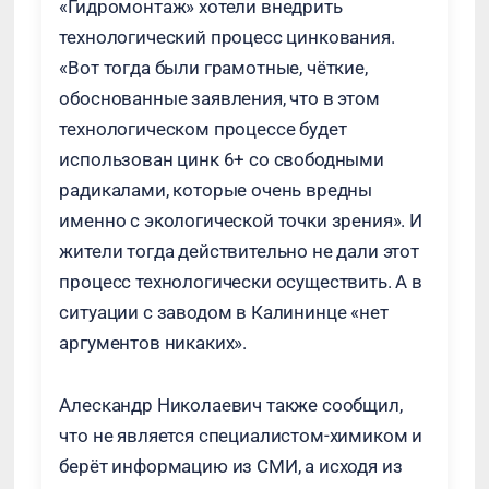
«Гидромонтаж» хотели внедрить
технологический процесс цинкования.
«Вот тогда были грамотные, чёткие,
обоснованные заявления, что в этом
технологическом процессе будет
использован цинк 6+ со свободными
радикалами, которые очень вредны
именно с экологической точки зрения». И
жители тогда действительно не дали этот
процесс технологически осуществить. А в
ситуации с заводом в Калининце «нет
аргументов никаких».
Алескандр Николаевич также сообщил,
что не является специалистом-химиком и
берёт информацию из СМИ, а исходя из