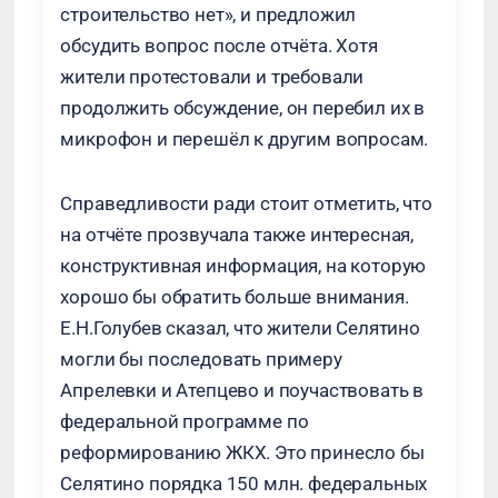
строительство нет», и предложил
обсудить вопрос после отчёта. Хотя
жители протестовали и требовали
продолжить обсуждение, он перебил их в
микрофон и перешёл к другим вопросам.
Справедливости ради стоит отметить, что
на отчёте прозвучала также интересная,
конструктивная информация, на которую
хорошо бы обратить больше внимания.
Е.Н.Голубев сказал, что жители Селятино
могли бы последовать примеру
Апрелевки и Атепцево и поучаствовать в
федеральной программе по
реформированию ЖКХ. Это принесло бы
Селятино порядка 150 млн. федеральных