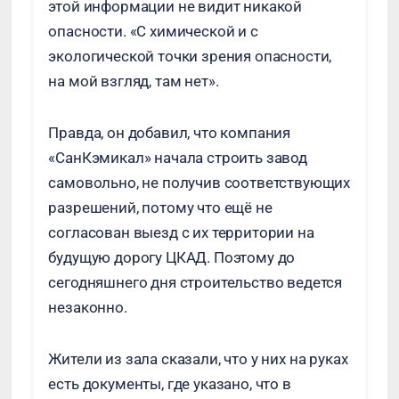
этой информации не видит никакой
опасности. «С химической и с
экологической точки зрения опасности,
на мой взгляд, там нет».
Правда, он добавил, что компания
«СанКэмикал» начала строить завод
самовольно, не получив соответствующих
разрешений, потому что ещё не
согласован выезд с их территории на
будущую дорогу ЦКАД. Поэтому до
сегодняшнего дня строительство ведется
незаконно.
Жители из зала сказали, что у них на руках
есть документы, где указано, что в