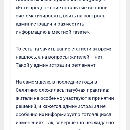
«Есть предложение остальные вопросы
систематизировать, взять на контроль
администрации и разместить
информацию в местной газете».
То есть на зачитывание статистики время
нашлось, а на вопросы жителей – нет.
Такой у администрации регламент.
На самом деле, в последние годы в
Селятино сложилась пагубная практика:
жители не особенно участвуют в принятии
решений, и кажется, администрация не
особенно их информирует о готовящихся
изменениях. Так, совершенно неожиданно