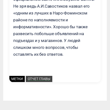
Не зря ведь А.И.Савостиков назвал его
«одним из лучших в Наро-Фоминском
районе по наполняемости и
информативности». Хорошо бы также
развесить побольше объявлений на
подъездах и у магазинов. У людей
слишком много вопросов, чтобы
оставлять их без ответов.
МЕТКИ
ОТЧЕТ ГЛАВЫ