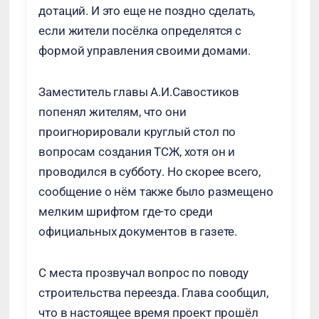
дотаций. И это еще не поздно сделать,
если жители посёлка определятся с
формой управления своими домами.
Заместитель главы А.И.Савостиков
попенял жителям, что они
проигнорировали круглый стол по
вопросам создания ТСЖ, хотя он и
проводился в субботу. Но скорее всего,
сообщение о нём также было размещено
мелким шрифтом где-то среди
официальных документов в газете.
С места прозвучал вопрос по поводу
строительства переезда. Глава сообщил,
что в настоящее время проект прошёл