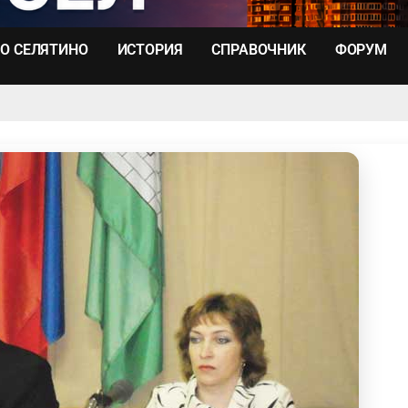
О СЕЛЯТИНО
ИСТОРИЯ
СПРАВОЧНИК
ФОРУМ