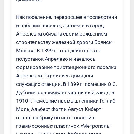
Как поселение, переросшее впоследствии
в рабочий поселок, а затем и в город,
Апрелевка обязана своим рождением
строительству железной дороги Брянск-
Москва. В 1899 г. стал действовать
полустанок Апрелево и началось
формирование пристанционного поселка
Апрелевка. Строились дома для
служащих станции. В 1899 г. помещик О.С.
Дубович основывает кирпичный завод, в
1910 г. немецкие промышленники Готлиб
Моль, Альберт Фогт и Август Киберт
строят фабрику по изготовлению
граммофонных пластинок «Метрополь-