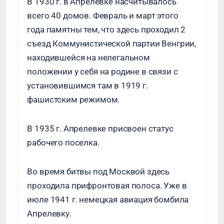
В 1930 г. в Апрелевке насчитывалось
всего 40 домов. Февраль и март этого
года памятны тем, что здесь проходил 2
съезд Коммунистической партии Венгрии,
находившейся на нелегальном
положении у себя на родине в связи с
установившимся там в 1919 г.
фашистским режимом.
В 1935 г. Апрелевке присвоен статус
рабочего поселка.
Во время битвы под Москвой здесь
проходила прифронтовая полоса. Уже в
июле 1941 г. немецкая авиация бомбила
Апрелевку.