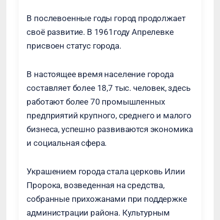
В послевоенные годы город продолжает
своё развитие. В 1961году Апрелевке
присвоен статус города.
В настоящее время население города
составляет более 18,7 тыс. человек, здесь
работают более 70 промышленных
предприятий крупного, среднего и малого
бизнеса, успешно развиваются экономика
и социальная сфера.
Украшением города стала церковь Илии
Пророка, возведенная на средства,
собранные прихожанами при поддержке
администрации района. Культурным