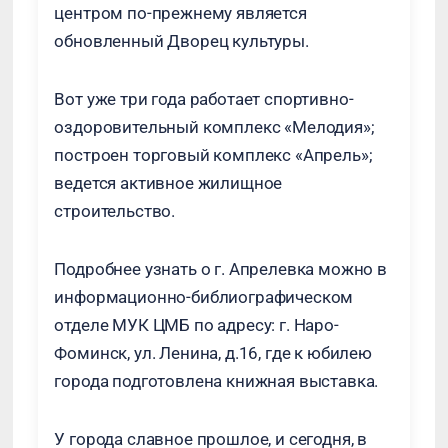
центром по-прежнему является
обновленный Дворец культуры.
Вот уже три года работает спортивно-
оздоровительный комплекс «Мелодия»;
построен торговый комплекс «Апрель»;
ведется активное жилищное
строительство.
Подробнее узнать о г. Апрелевка можно в
информационно-библиографическом
отделе МУК ЦМБ по адресу: г. Наро-
Фоминск, ул. Ленина, д.16, где к юбилею
города подготовлена книжная выставка.
У города славное прошлое, и сегодня, в