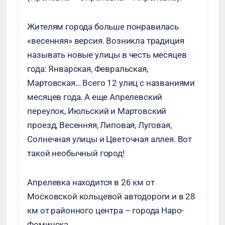
Жителям города больше понравилась
«весенняя» версия. Возникла традиция
называть новые улицы в честь месяцев
года: Январская, Февральская,
Мартовская… Всего 12 улиц с названиями
месяцев года. А еще Апрелевский
переулок, Июльский и Мартовский
проезд, Весенняя, Липовая, Луговая,
Солнечная улицы и Цветочная аллея. Вот
такой необычный город!
Апрелевка находится в 26 км от
Московской кольцевой автодороги и в 28
км от районного центра – города Наро-
Фоминска.