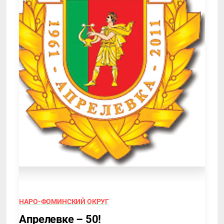
НАРО-ФОМИНСКИЙ ОКРУГ
Апрелевке – 50!