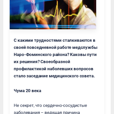
С какими трудностями сталкиваются в
своей повседневной работе медслужбы
Наро-Фоминского района? Каковы пути
их решения? Своеобразной
профилактикой наболевших вопросов
стало заседание медицинского совета.
Чума 20 века
Не секрет, что сердечно-сосудистые
заболевания – ведущая причина