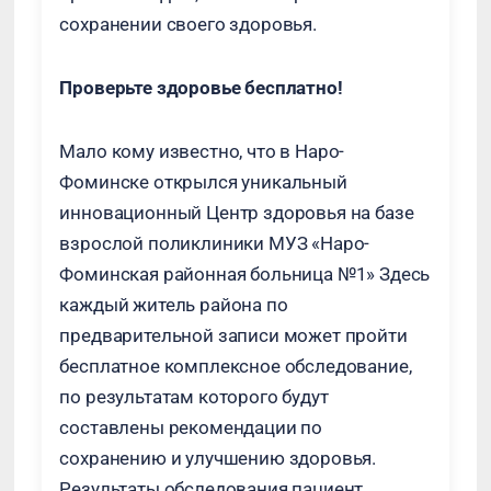
сохранении своего здоровья.
Проверьте здоровье бесплатно!
Мало кому известно, что в Наро-
Фоминске открылся уникальный
инновационный Центр здоровья на базе
взрослой поликлиники МУЗ «Наро-
Фоминская районная больница №1» Здесь
каждый житель района по
предварительной записи может пройти
бесплатное комплексное обследование,
по результатам которого будут
составлены рекомендации по
сохранению и улучшению здоровья.
Результаты обследования пациент