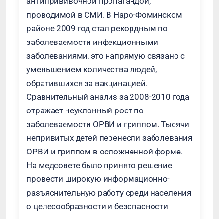
антипрививочной пропагандой,
проводимой в СМИ. В Наро-Фоминском
районе 2009 год стал рекордным по
заболеваемости инфекционными
заболеваниями, это напрямую связано с
уменьшением количества людей,
обратившихся за вакцинацией.
Сравнительный анализ за 2008-2010 года
отражает неуклонный рост по
заболеваемости ОРВИ и гриппом. Тысячи
непривитых детей перенесли заболевания
ОРВИ и гриппом в осложненной форме.
На медсовете было принято решение
провести широкую информационно-
разъяснительную работу среди населения
о целесообразности и безопасности