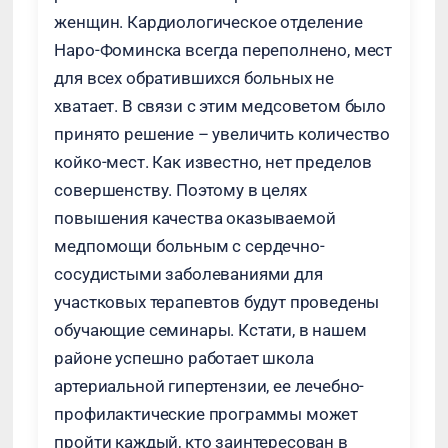
женщин. Кардиологическое отделение
Наро-Фоминска всегда переполнено, мест
для всех обратившихся больных не
хватает. В связи с этим медсоветом было
принято решение – увеличить количество
койко-мест. Как известно, нет пределов
совершенству. Поэтому в целях
повышения качества оказываемой
медпомощи больным с сердечно-
сосудистыми заболеваниями для
участковых терапевтов будут проведены
обучающие семинары. Кстати, в нашем
районе успешно работает школа
артериальной гипертензии, ее лечебно-
профилактические программы может
пройти каждый, кто заинтересован в