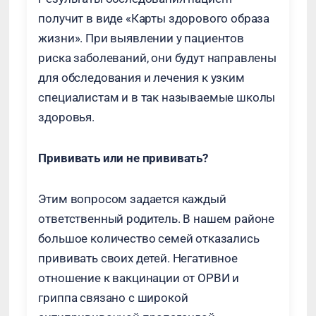
получит в виде «Карты здорового образа
жизни». При выявлении у пациентов
риска заболеваний, они будут направлены
для обследования и лечения к узким
специалистам и в так называемые школы
здоровья.
Прививать или не прививать?
Этим вопросом задается каждый
ответственный родитель. В нашем районе
большое количество семей отказались
прививать своих детей. Негативное
отношение к вакцинации от ОРВИ и
гриппа связано с широкой