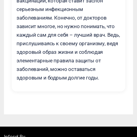
вакцинации, которая ставит заслон
серьезным инфекционным
заболеваниям. Конечно, от докторов
зависит многое, но нужно понимать, что
каждый сам для себя – лучший врач. Ведь,
прислушиваясь к своему организму, ведя
здоровый образ жизни и соблюдая
элементарные правила защиты от
заболеваний, можно оставаться
здоровым и бодрым долгие годы.
Infosel.Ru