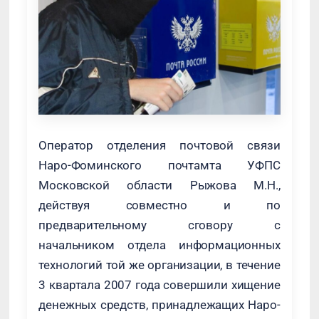
Оператор отделения почтовой связи
Наро-Фоминского почтамта УФПС
Московской области Рыжова М.Н.,
действуя совместно и по
предварительному сговору с
начальником отдела информационных
технологий той же организации, в течение
3 квартала 2007 года совершили хищение
денежных средств, принадлежащих Наро-