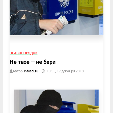
ПРАВОПОРЯДОК
Не твое — не бери
Автор:
infosel.ru
13:38, 17 декабря 2010