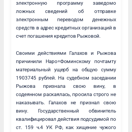
электронную программу заведомо
ложных сведений об отправке
электронным переводом денежных
средств в адрес кредитных организаций в
счет погашения кредитов Рыжовой.
Своими действиями Галахов и Рыжова
причинили Наро=Фоминскому почтамту
материальный ущерб на общую сумму
1903745 рублей. На судебном заседании
Рыжова признала свою вину, в
содеянном раскаялась, просила строго не
наказывать. Галахов не признал свою
вину. Государственный обвинитель
квалифицировал действия подсудимой по
ст. 159 ч.4 УК РФ, как хищение чужого