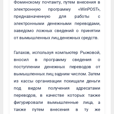
Фоминскому почтамту, путем внесения в
электронную программу «WinPOST»,
предназначенную для работы с
электронными денежными переводами,
заведомо ложных сведений о принятии
от вымышленных лиц денежных средств.
Галахов, используя компьютер Рыжовой,
вносил в программу сведения о
поступлении денежных переводов от
вымышленных лиц задним числом. Затем
из кассы организации похищали деньги
под видом получения адресатами
переводов, в качестве которых также
фигурировали вымышленные лица, а
также путем внесения в ту же