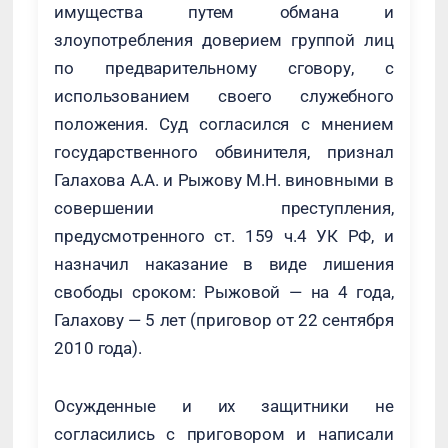
имущества путем обмана и
злоупотребления доверием группой лиц
по предварительному сговору, с
использованием своего служебного
положения. Суд согласился с мнением
государственного обвинителя, признал
Галахова А.А. и Рыжову М.Н. виновными в
совершении преступления,
предусмотренного ст. 159 ч.4 УК РФ, и
назначил наказание в виде лишения
свободы сроком: Рыжовой — на 4 года,
Галахову — 5 лет (приговор от 22 сентября
2010 года).
Осужденные и их защитники не
согласились с приговором и написали