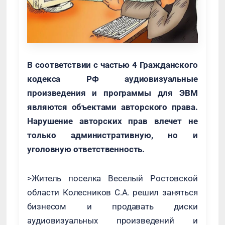
В соответствии с частью 4 Гражданского
кодекса РФ аудиовизуальные
произведения и программы для ЭВМ
являются объектами авторского права.
Нарушение авторских прав влечет не
только административную, но и
уголовную ответственность.
>Житель поселка Веселый Ростовской
области Колесников С.А. решил заняться
бизнесом и продавать диски
аудиовизуальных произведений и