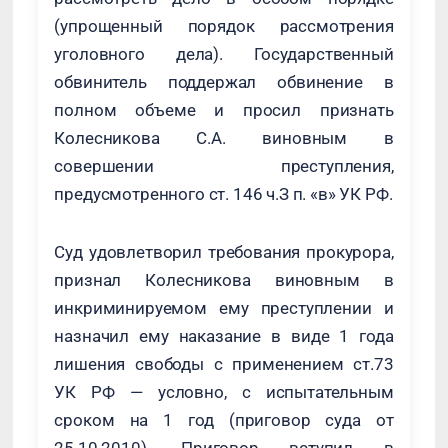
(упрощенный порядок рассмотрения
уголовного дела). Государственный
обвинитель поддержал обвинение в
полном объеме и просил признать
Колесникова С.А. виновным в
совершении преступления,
предусмотренного ст. 146 ч.З п. «в» УК РФ.
Суд удовлетворил требования прокурора,
признал Колесникова виновным в
инкриминируемом ему преступлении и
назначил ему наказание в виде 1 года
лишения свободы с применением ст.73
УК РФ — условно, с испытательным
сроком на 1 год (приговор суда от