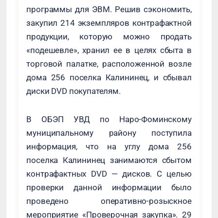
программы для ЭВМ. Решив сэкономить,
закупил 214 экземпляров контрафактной
продукции, которую можно продать
«подешевле», хранил ее в целях сбыта в
торговой палатке, расположенной возле
дома 256 поселка Калининец, и сбывал
диски DVD покупателям.
В ОБЭП УВД по Наро-Фоминскому
муниципальному району поступила
информация, что на углу дома 256
поселка Калининец занимаются сбытом
контрафактных DVD — дисков. С целью
проверки данной информации было
проведено оперативно-розыскное
мероприятие «Проверочная закупка». 29