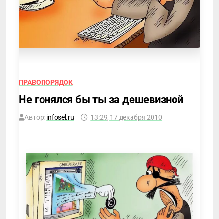
ПРАВОПОРЯДОК
Не гонялся бы ты за дешевизной
Автор:
infosel.ru
13:29, 17 декабря 2010