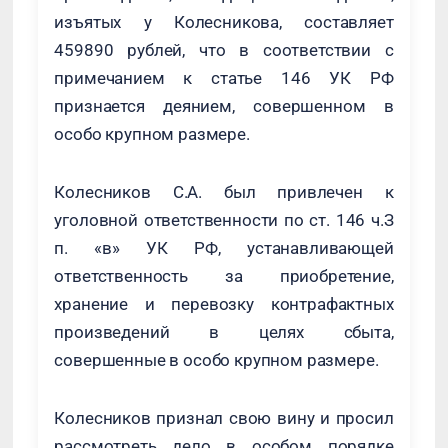
изъятых у Колесникова, составляет
459890 рублей, что в соответствии с
примечанием к статье 146 УК РФ
признается деянием, совершенном в
особо крупном размере.
Колесников С.А. был привлечен к
уголовной ответственности по ст. 146 ч.З
п. «в» УК РФ, устанавливающей
ответственность за приобретение,
хранение и перевозку контрафактных
произведений в целях сбыта,
совершенные в особо крупном размере.
Колесников признал свою вину и просил
рассмотреть дело в особом порядке