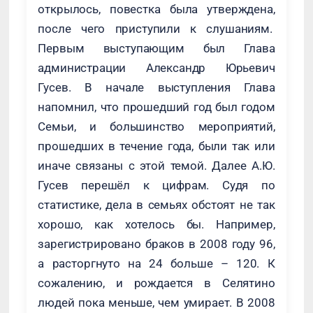
открылось, повестка была утверждена,
после чего приступили к слушаниям.
Первым выступающим был Глава
администрации Александр Юрьевич
Гусев. В начале выступления Глава
напомнил, что прошедший год был годом
Семьи, и большинство мероприятий,
прошедших в течение года, были так или
иначе связаны с этой темой. Далее А.Ю.
Гусев перешёл к цифрам. Судя по
статистике, дела в семьях обстоят не так
хорошо, как хотелось бы. Например,
зарегистрировано браков в 2008 году 96,
а расторгнуто на 24 больше – 120. К
сожалению, и рождается в Селятино
людей пока меньше, чем умирает. В 2008