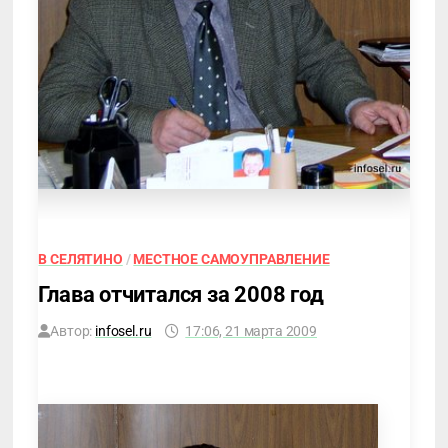
В СЕЛЯТИНО
/
МЕСТНОЕ САМОУПРАВЛЕНИЕ
Глава отчитался за 2008 год
Автор:
infosel.ru
17:06, 21 марта 2009