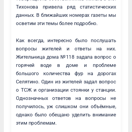
Тихонова привела ряд статистических
данных. В ближайших номерах газеты мы
осветим эти темы более подробно.
Как всегда, интересно было послушать
вопросы жителей и ответы на них.
Жительница дома №118 задала вопрос о
горячей воде в доме и проблеме
большого количества фур на дорогах
Селятино. Один из жителей задал вопрос
о ТСЖ и организации стоянки у станции.
Однозначных ответов на вопросы не
получилось, уж слишком они объёмные,
однако было обещано уделить внимание
этим проблемам.