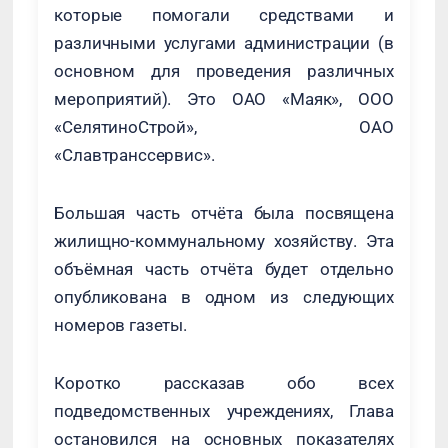
которые помогали средствами и
различными услугами администрации (в
основном для проведения различных
мероприятий). Это ОАО «Маяк», ООО
«СелятиноСтрой», ОАО
«Славтранссервис».
Большая часть отчёта была посвящена
жилищно-коммунальному хозяйству. Эта
объёмная часть отчёта будет отдельно
опубликована в одном из следующих
номеров газеты.
Коротко рассказав обо всех
подведомственных учреждениях, Глава
остановился на основных показателях