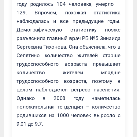
году родилось 104 человека, умерло –
129. Впрочем, похожая статистика
наблюдалась и все предыдущие годы.
Демографическую статистику позже
разъяснила главный врач РБ №5 Зинаида
Сергеевна Тихонова. Она объяснила, что в
Селятино количество жителей старше
трудоспособного возраста превышает
количество жителей младше
трудоспособного возраста, поэтому в
целом наблюдается регресс населения.
Однако в 2008 году наметилась
положительная тенденция – количество
родившихся на 1000 человек выросло с
9,01 до 9,7.