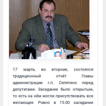
17 марта, во вторник, состоялся
традиционный отчёт Главы
администрации г.п. Селятино перед
депутатами. Заседание было открытым,
то есть на нём могли присутствовать все
желающие. Ровно в 15.00 заседание