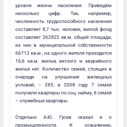
уровня жизни населения. Приведём
несколько цифр. Так, например,
численность трудоспособного населения
составляет 8,7 тыс. человек, жилой фонд
составляет 262823 кв.м. общей площади,
из них в муниципальной собственности
66712 кв.м., на одного жителя приходится
16,6 кв.м. жилья, ветхого и аварийного
жилья нет. Количество семей, стоящих в
очереди на улучшение жилищных
условий, – 285, в 2008 году 7 семей
получили квартиры по соц. найму, 6 семей
– служебные квартиры.
Отдельно А.Ю. Гусев сказал и о
промышленности. К сожалению,