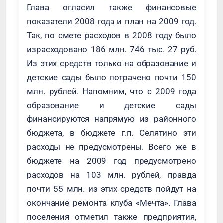
Глава огласил также финансовые
показатели 2008 года и план на 2009 год.
Так, по смете расходов в 2008 году было
израсходовано 186 млн. 746 тыс. 27 руб.
Из этих средств только на образование и
детские сады было потрачено почти 150
млн. рублей. Напомним, что с 2009 года
образование и детские сады
финансируются напрямую из районного
бюджета, в бюджете г.п. Селятино эти
расходы не предусмотрены. Всего же в
бюджете на 2009 год предусмотрено
расходов на 103 млн. рублей, правда
почти 55 млн. из этих средств пойдут на
окончание ремонта клуба «Мечта». Глава
поселения отметил также предприятия,