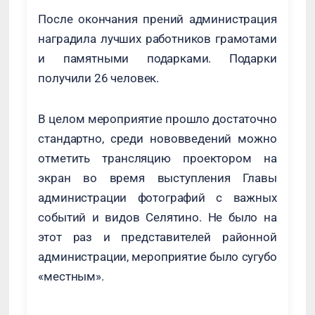
После окончания прений администрация
наградила лучших работников грамотами
и памятными подарками. Подарки
получили 26 человек.
В целом мероприятие прошло достаточно
стандартно, среди нововведений можно
отметить трансляцию проектором на
экран во время выступления Главы
администрации фотографий с важных
событий и видов Селятино. Не было на
этот раз и представителей районной
администрации, мероприятие было сугубо
«местным».