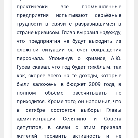
практически все промышленные
предприятия испытывают серьёзные
трудности в связи с разразившимся в
стране кризисом. Глава выразил надежду,
что предприятия не будут выходить из
сложной ситуации за счёт сокращения
персонала. Упомянув о кризисе, А.Ю.
Гусев сказал, что год будет тяжёлым, так
как, скорее всего на те доходы, которые
были заложены в бюджет 2009 года, в
полном объёме рассчитывать не
приходится. Кроме того, он напомнил, что
в октябре состоятся выборы Главы
администрации Селятино и Совета
депутатов, в связи с этим призвал
жителей проявить активность и не