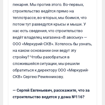
пекарня. Мы против этого. Во-первых,
строительство ведётся прямо на
теплотрассе, во-вторых, мы боимся, что
потом тут разведутся крысы и мыши. У
нас есть сведения, что строительство
ведёт владелец магазина «В авоську» —
ООО «Меркурий-СКВ». Хотелось бы узнать,
на каком основании они ведут эту
стройку? Чтобы разобраться в
сложившейся ситуации, мы решили
обратиться к директору ООО «Меркурий-
СКВ» Сергею Ремянникову.
— Сергей Евгеньевич, расскажите, что за
строительство ведется у дома №116?