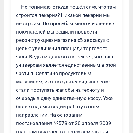
— Не понимаю, откуда пошёл слух, что там
строится пекарня? Никакой пекарни мы
не строим. По просьбам многочисленных
покупателей мы решили провести
реконструкцию магазина «В авоську» с
целью увеличения площади торгового
зала. Ведь ни для кого не секрет, что наш
универсам является единственным в этой
части п. Селятино продуктовым
магазином, и от покупателей давно уже
стали поступать жалобы на тесноту и
очередь в одну единственную кассу. Уже
более года мы ведем работу в этом
направлении. На основании
постановления №579 от 20 апреля 2009
года нам выделен в аренду земельный