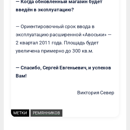
— Когда обновленный магазин будет
введён в эксплуатацию?
— Ориентировочный срок ввода в
эксплуатацию расширенной «Авоськи» —
2 квартал 2011 года. Площадь будет
увеличена примерно до 300 кв.м.
— Спасибо, Сергей Евгеньевич, и успехов
Вам!
Виктория Север
МЕТКИ
РЕМЯННИКОВ