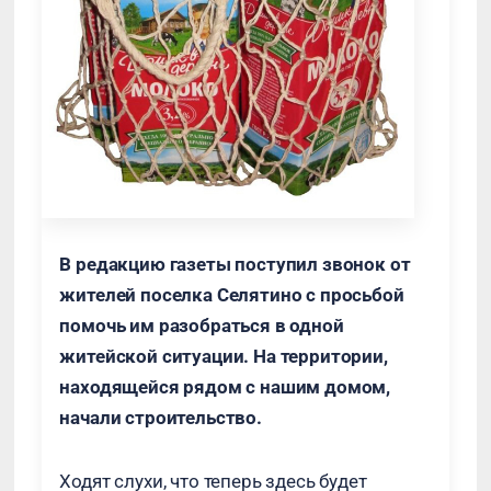
В редакцию газеты поступил звонок от
жителей поселка Селятино с просьбой
помочь им разобраться в одной
житейской ситуации. На территории,
находящейся рядом с нашим домом,
начали строительство.
Ходят слухи, что теперь здесь будет