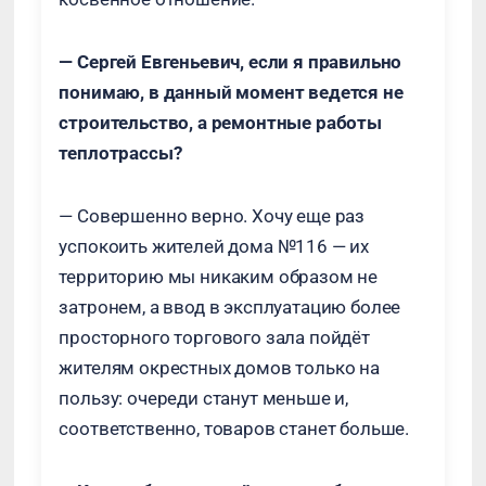
— Сергей Евгеньевич, если я правильно
понимаю, в данный момент ведется не
строительство, а ремонтные работы
теплотрассы?
— Совершенно верно. Хочу еще раз
успокоить жителей дома №116 — их
территорию мы никаким образом не
затронем, а ввод в эксплуатацию более
просторного торгового зала пойдёт
жителям окрестных домов только на
пользу: очереди станут меньше и,
соответственно, товаров станет больше.