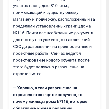
участок площадью 310 кв.м.,
примыкающий к существующему
магазину и, подчеркну, расположенный за
пределами установленных границ дома
№116! Почти все необходимые документы
для этого у нас уже есть, от заключений
СЭС до разрешения на предпроектные и
проектные работы. Сейчас ведётся
проектирование нового объекта, после
этого будет получено разрешение на
строительство.
— Хорошо, а если разрешение на
строительство еще не получено, то
почему жильцы дома №116, которые
обратились к нам в редакцию,