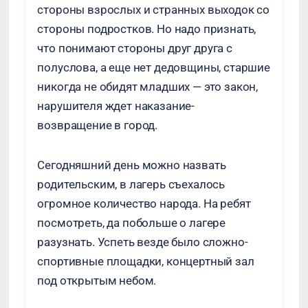
стороны взрослых и странных выходок со
стороны подростков. Но надо признать,
что понимают стороны друг друга с
полуслова, а еще нет дедовщины, старшие
никогда не обидят младших — это закон,
нарушителя ждет наказание-
возвращение в город.
Сегодняшний день можно назвать
родительским, в лагерь съехалось
огромное количество народа. На ребят
посмотреть, да побольше о лагере
разузнать. Успеть везде было сложно-
спортивные площадки, концертный зал
под открытым небом.