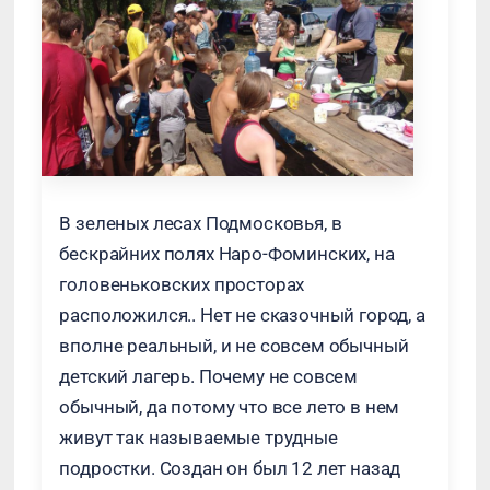
В зеленых лесах Подмосковья, в
бескрайних полях Наро-Фоминских, на
головеньковских просторах
расположился.. Нет не сказочный город, а
вполне реальный, и не совсем обычный
детский лагерь. Почему не совсем
обычный, да потому что все лето в нем
живут так называемые трудные
подростки. Создан он был 12 лет назад