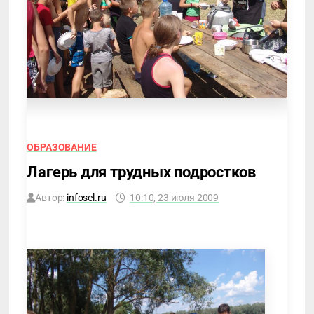
ОБРАЗОВАНИЕ
Лагерь для трудных подростков
Автор:
infosel.ru
10:10, 23 июля 2009