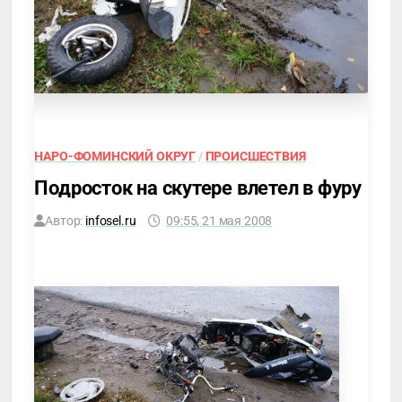
НАРО-ФОМИНСКИЙ ОКРУГ
/
ПРОИСШЕСТВИЯ
Подросток на скутере влетел в фуру
Автор:
infosel.ru
09:55, 21 мая 2008