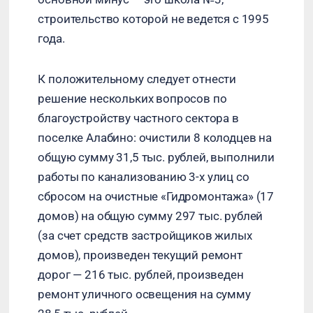
строительство которой не ведется с 1995
года.
К положительному следует отнести
решение нескольких вопросов по
благоустройству частного сектора в
поселке Алабино: очистили 8 колодцев на
общую сумму 31,5 тыс. рублей, выполнили
работы по канализованию 3-х улиц со
сбросом на очистные «Гидромонтажа» (17
домов) на общую сумму 297 тыс. рублей
(за счет средств застройщиков жилых
домов), произведен текущий ремонт
дорог — 216 тыс. рублей, произведен
ремонт уличного освещения на сумму