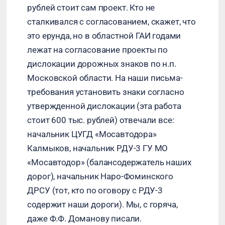
рублей стоит сам проект. Кто не
сталкивался с согласованием, скажет, что
это ерунда, но в областной ГАИ годами
лежат на согласование проекты по
дислокации дорожных знаков по н.п.
Московской области. На наши письма-
требования установить знаки согласно
утвержденной дислокации (эта работа
стоит 600 тыс. рублей) отвечали все:
начальник ЦУГД «Мосавтодора»
Калмыков, начальник РДУ-3 ГУ МО
«Мосавтодор» (балансодержатель наших
дорог), начальник Наро-Фоминского
ДРСУ (тот, кто по оговору с РДУ-3
содержит наши дороги). Мы, с горяча,
даже Ф.Ф. Доманову писали.