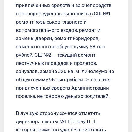
привлеченных средств и за счет средств
спонсоров удалось выполнить в СШ №1
ремонт козырьков главного и
вспомогательного входов, ремонт и
замены дверей, ремонт коридоров,
замена полов на общую сумму 58 тыс.
рублей. СШ №2 — текущий ремонт
лестничных площадок и пролетов,
санузлов, замена 320 кв. м. линолеума на
общую сумму 96 тыс. рублей. Это за счет
привлеченных средств Администрации
поселка, не говоря о деньгах родителей.
В лучшую сторону хочется отметить
директора школы №1 Попову Н.Н.,
которой грамотно удается привлекать