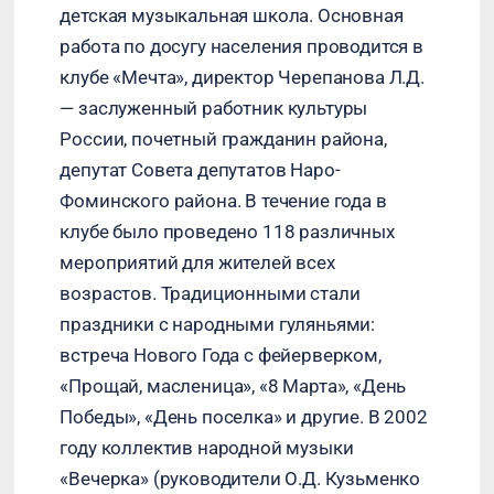
детская музыкальная школа. Основная
работа по досугу населения проводится в
клубе «Мечта», директор Черепанова Л.Д.
— заслуженный работник культуры
России, почетный гражданин района,
депутат Совета депутатов Наро-
Фоминского района. В течение года в
клубе было проведено 118 различных
мероприятий для жителей всех
возрастов. Традиционными стали
праздники с народными гуляньями:
встреча Нового Года с фейерверком,
«Прощай, масленица», «8 Марта», «День
Победы», «День поселка» и другие. В 2002
году коллектив народной музыки
«Вечерка» (руководители О.Д. Кузьменко