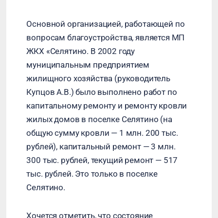
Основной организацией, работающей по
вопросам благоустройства, является МП
ЖКХ «Селятино. В 2002 году
муниципальным предприятием
жилищного хозяйства (руководитель
Купцов А.В.) было выполнено работ по
капитальному ремонту и ремонту кровли
жилых домов в поселке Селятино (на
общую сумму кровли — 1 млн. 200 тыс.
рублей), капитальный ремонт — 3 млн.
300 тыс. рублей, текущий ремонт — 517
тыс. рублей. Это только в поселке
Селятино.
Хочется отметить, что состояние