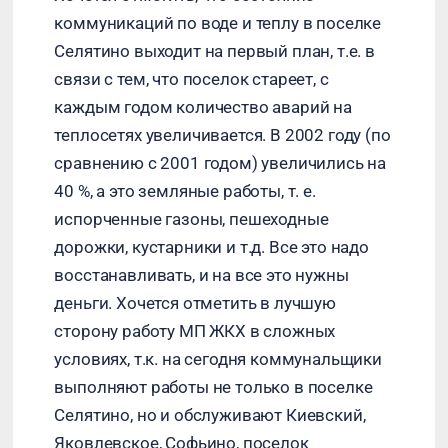
коммуникаций по воде и теплу в поселке
Селятино выходит на первый план, т.е. в
связи с тем, что поселок стареет, с
каждым годом количество аварий на
теплосетях увеличивается. В 2002 году (по
сравнению с 2001 годом) увеличились на
40 %, а это земляные работы, т. е.
испорченные газоны, пешеходные
дорожки, кустарники и т.д. Все это надо
восстанавливать, и на все это нужны
деньги. Хочется отметить в лучшую
сторону работу МП ЖКХ в сложных
условиях, т.к. на сегодня коммунальщики
выполняют работы не только в поселке
Селятино, но и обслуживают Киевский,
Яковлевское, Софьино, поселок