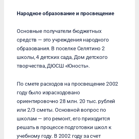
Народное образование и просвещение
Основные получатели бюджетных
средств — это учреждения народного
образования. В поселке Селятино 2
школы, 4 детских сада, Дом детского
творчества, ДЮСШ «Юность».
По смете расходов на просвещение 2002
году было израсходовано
ориентировочно 28 млн. 20 тыс. рублей
или 2/3 сметы. Основной вопрос по
школам — это ремонт, его приходится
решать в процессе подготовки школ к
учебному году. В 2002 году за счет