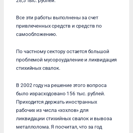
28,5 тыс. рублей.
Все эти работы выполнены за счет
привлеченных средств и средств по
самообложению.
По частному сектору остается большой
проблемой мусороудаление и ликвидация
стихийных свалок.
В 2002 году на решение этого вопроса
было израсходовано 156 тыс. рублей.
Приходится держать иностранных
рабочих из числа «хохлов» для
ликвидации стихийных свалок и вывоза
металлолома. Я посчитал, что за год