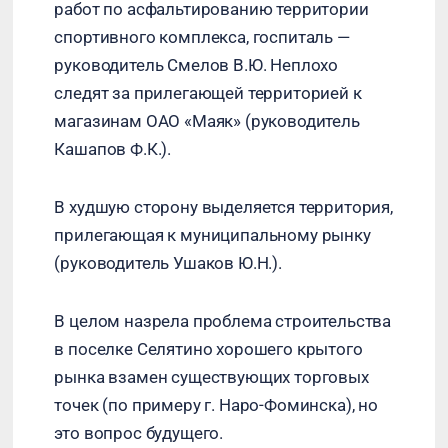
работ по асфальтированию территории
спортивного комплекса, госпиталь —
руководитель Смелов В.Ю. Неплохо
следят за прилегающей территорией к
магазинам ОАО «Маяк» (руководитель
Кашапов Ф.К.).
В худшую сторону выделяется территория,
прилегающая к муниципальному рынку
(руководитель Ушаков Ю.Н.).
В целом назрела проблема строительства
в поселке Селятино хорошего крытого
рынка взамен существующих торговых
точек (по примеру г. Наро-Фоминска), но
это вопрос будущего.