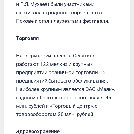
и Р.Я. Мухаев) были участниками
фестиваля народного творчества в г.
Пскове и стали лауреатами фестиваля.
Торговля
На территории поселка Селятино
работают 122 мелких и крупных
предприятий розничной торговли, 15
предприятий бытового обслуживания.
Наиболее крупным является ОАО «Маяк»,
годовой оборот которого составляет 45
млн. рублей и «Торговый центр», с
товарооборотом 20 млн. рублей.
Здравоохранение