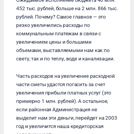
Ожидаемое исполнение бюджета 40 млн.
452 тыс. рублей, больше на 2 млн. 866 тыс.
рублей. Почему? Самое главное — это
резко увеличились расходы по
коммунальным платежам в связи с
увеличением цены и большими
объемами, выставляемыми нам как по
свету, так и по теплу, воде и канализации.
Часть расходов на увеличение расходной
части сметы удастся погасить за счет
увеличения прибыли платных услуг (это
примерно 1 млн. рублей). А остальное,
если районная Администрация не
выделит нам эти деньги, перейдет на 2003
год и увеличится наша кредиторская