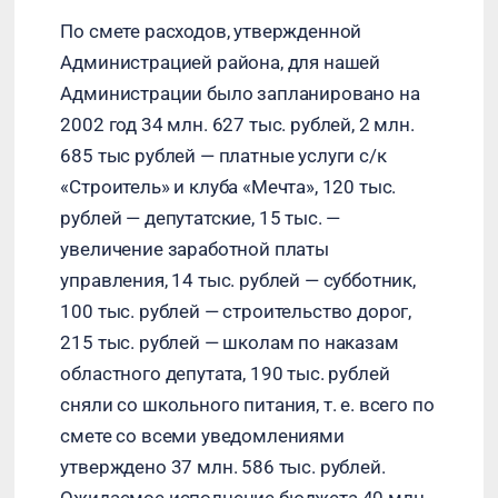
По смете расходов, утвержденной
Администрацией района, для нашей
Администрации было запланировано на
2002 год 34 млн. 627 тыс. рублей, 2 млн.
685 тыс рублей — платные услуги с/к
«Строитель» и клуба «Мечта», 120 тыс.
рублей — депутатские, 15 тыс. —
увеличение заработной платы
управления, 14 тыс. рублей — субботник,
100 тыс. рублей — строительство дорог,
215 тыс. рублей — школам по наказам
областного депутата, 190 тыс. рублей
сняли со школьного питания, т. е. всего по
смете со всеми уведомлениями
утверждено 37 млн. 586 тыс. рублей.