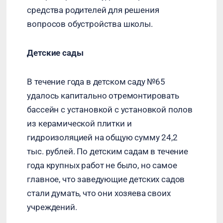
средства родителей для решения
вопросов обустройства школы.
Детские сады
В течение года в детском саду №65
удалось капитально отремонтировать
бассейн с установкой с установкой полов
из керамической плитки и
гидроизоляцией на общую сумму 24,2
тыс. рублей. По детским садам в течение
года крупных работ не было, но самое
главное, что заведующие детских садов
стали думать, что они хозяева своих
учреждений.