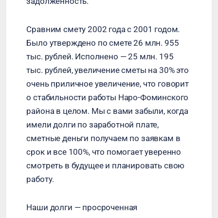
задолженность.
Сравним смету 2002 года с 2001 годом.
Было утверждено по смете 26 млн. 955
тыс. рублей. Исполнено — 25 млн. 195
тыс. рублей, увеличение сметы на 30% это
очень приличное увеличение, что говорит
о стабильности работы Наро-Фоминского
района в целом. Мы с вами забыли, когда
имели долги по заработной плате,
сметные деньги получаем по заявкам в
срок и все 100%, что помогает уверенно
смотреть в будущее и планировать свою
работу.
Наши долги — просроченная