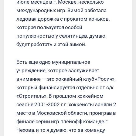
июле месяце в г. Москве, несколько
международных игр. Зимой работала
ледовая дорожка с прокатом коньков,
которая пользуется особой
популярностью у селятинцев, думаю,
будет работать и этой зимой.
Есть еще одно муниципальное
учреждение, которое заслуживает
внимание — это хоккейный клуб «Росич»,
который финансируется отдельно от с/к
«Строитель». В прошлом хоккейном
сезоне 2001-2002 г.г. хоккеисты заняли 2
место в Московской области, проиграв в
финале серии игр плейофф команде г.
Чехова, и то я думаю, что за команду