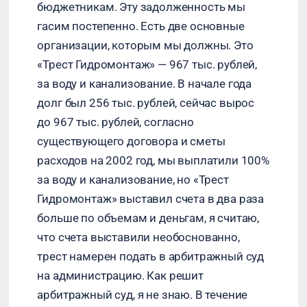
бюджетникам. Эту задолженность мы
гасим постепенно. Есть две основные
организации, которым мы должны. Это
«Трест Гидромонтаж» — 967 тыс. рублей,
за воду и канализование. В начале года
долг был 256 тыс. рублей, сейчас вырос
до 967 тыс. рублей, согласно
существующего договора и сметы
расходов на 2002 год, мы выплатили 100%
за воду и канализование, но «Трест
Гидромонтаж» выставил счета в два раза
больше по объемам и деньгам, я считаю,
что счета выставили необоснованно,
трест намерен подать в арбитражный суд
на администрацию. Как решит
арбитражный суд, я не знаю. В течение