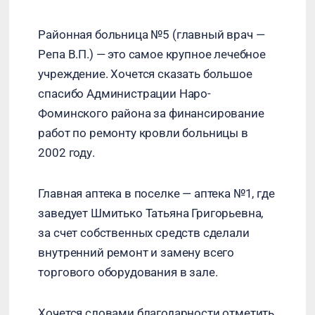
Районная больница №5 (главный врач —
Репа В.П.) — это самое крупное лечебное
учреждение. Хочется сказать большое
спасибо Администрации Наро-
Фоминского района за финансирование
работ по ремонту кровли больницы в
2002 году.
Главная аптека в поселке — аптека №1, где
заведует Шмитько Татьяна Григорьевна,
за счет собственных средств сделали
внутренний ремонт и замену всего
торгового оборудования в зале.
Хочется словами благодарности отметить