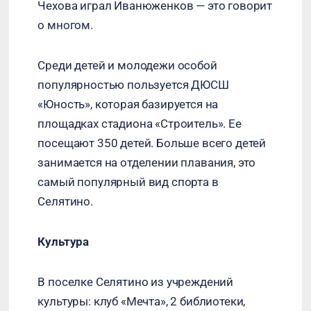
Чехова играл Иванюженков — это говорит
о многом.
Среди детей и молодежи особой
популярностью пользуется ДЮСШ
«Юность», которая базируется на
площадках стадиона «Строитель». Ее
посещают 350 детей. Больше всего детей
занимается на отделении плавания, это
самый популярный вид спорта в
Селятино.
Культура
В поселке Селятино из учреждений
культуры: клуб «Мечта», 2 библиотеки,