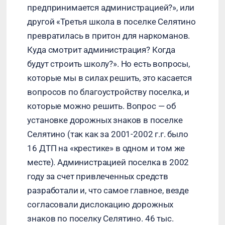
предпринимается администрацией?», или
другой «Третья школа в поселке Селятино
превратилась в притон для наркоманов.
Куда смотрит администрация? Когда
будут строить школу?». Но есть вопросы,
которые мы в силах решить, это касается
вопросов по благоустройству поселка, и
которые можно решить. Вопрос — об
установке дорожных знаков в поселке
Селятино (так как за 2001-2002 г.г. было
16 ДТП на «крестике» в одном и том же
месте). Администрацией поселка в 2002
году за счет привлеченных средств
разработали и, что самое главное, везде
согласовали дислокацию дорожных
знаков по поселку Селятино. 46 тыс.