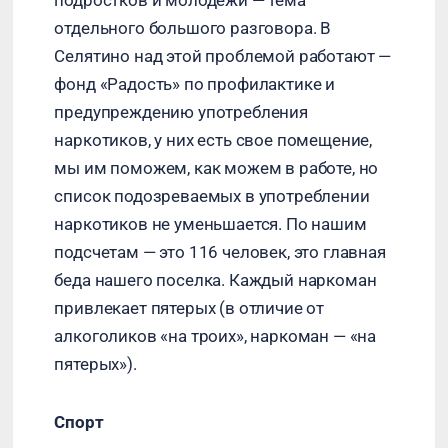
подростков и молодежи — тема
отдельного большого разговора. В
Селятино над этой проблемой работают —
фонд «Радость» по профилактике и
предупреждению употребления
наркотиков, у них есть свое помещение,
мы им поможем, как можем в работе, но
список подозреваемых в употреблении
наркотиков не уменьшается. По нашим
подсчетам — это 116 человек, это главная
беда нашего поселка. Каждый наркоман
привлекает пятерых (в отличие от
алкоголиков «на троих», наркоман — «на
пятерых»).
Спорт