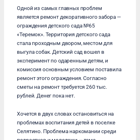
Одной из самых главных проблем
является ремонт декоративного забора —
ограждения детского сада №65
«Теремок». Территория детского сада
стала проходным двором, местом для
выгула собак. Детский сад вошел в
эксперимент по одаренным детям, и
комиссия основным условием поставила
ремонт этого ограждения. Согласно
сметы на ремонт требуется 260 тыс.
рублей. Денег пока нет.
Хочется в двух словах остановиться на
проблемах воспитания детей в поселке
Селятино. Проблема наркомании среди