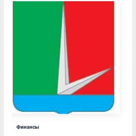
Финансы