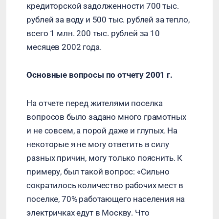
кредиторской задолженности 700 тыс.
рублей за воду и 500 тыс. рублей за тепло,
всего 1 млн. 200 тыс. рублей за 10
месяцев 2002 года.
Основные вопросы по отчету 2001 г.
На отчете перед жителями поселка
вопросов было задано много грамотных
и не совсем, а порой даже и глупых. На
некоторые я не могу ответить в силу
разных причин, могу только пояснить. К
примеру, был такой вопрос: «Сильно
сократилось количество рабочих мест в
поселке, 70% работающего населения на
электричках едут в Москву. Что