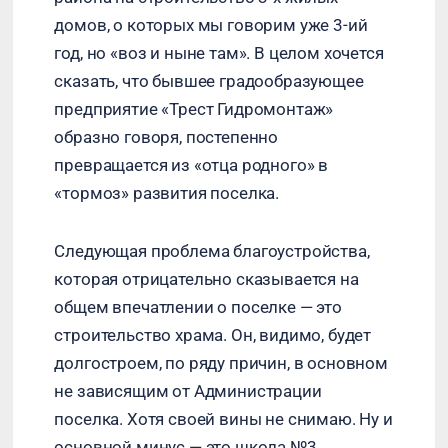
домов, о которых мы говорим уже 3-ий
год, но «воз и ныне там». В целом хочется
сказать, что бывшее градообразующее
предприятие «Трест Гидромонтаж»
образно говоря, постепенно
превращается из «отца родного» в
«тормоз» развития поселка.
Следующая проблема благоустройства,
которая отрицательно сказывается на
общем впечатлении о поселке — это
строительство храма. Он, видимо, будет
долгостроем, по ряду причин, в основном
не зависящим от Администрации
поселка. Хотя своей вины не снимаю. Ну и
основной минус — это школа №3,