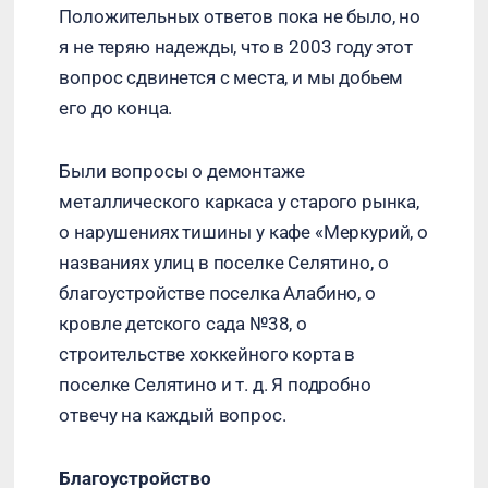
Положительных ответов пока не было, но
я не теряю надежды, что в 2003 году этот
вопрос сдвинется с места, и мы добьем
его до конца.
Были вопросы о демонтаже
металлического каркаса у старого рынка,
о нарушениях тишины у кафе «Меркурий, о
названиях улиц в поселке Селятино, о
благоустройстве поселка Алабино, о
кровле детского сада №38, о
строительстве хоккейного корта в
поселке Селятино и т. д. Я подробно
отвечу на каждый вопрос.
Благоустройство