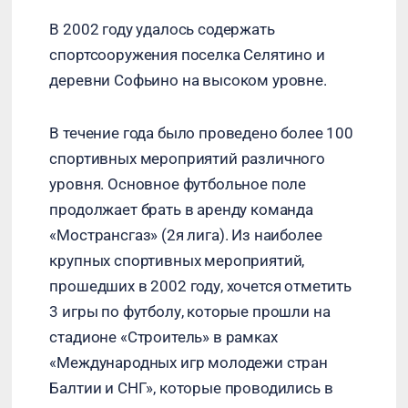
В 2002 году удалось содержать
спортсооружения поселка Селятино и
деревни Софьино на высоком уровне.
В течение года было проведено более 100
спортивных мероприятий различного
уровня. Основное футбольное поле
продолжает брать в аренду команда
«Мострансгаз» (2я лига). Из наиболее
крупных спортивных мероприятий,
прошедших в 2002 году, хочется отметить
3 игры по футболу, которые прошли на
стадионе «Строитель» в рамках
«Международных игр молодежи стран
Балтии и СНГ», которые проводились в