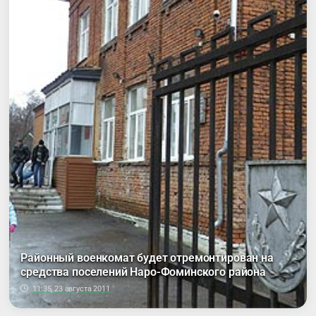
Районный военкомат будет отремонтирован на
средства поселений Наро-Фоминского района
11:35, 23 августа 2011