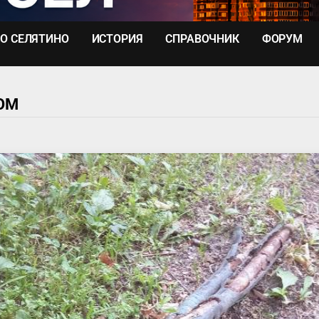
О СЕЛЯТИНО
ИСТОРИЯ
СПРАВОЧНИК
ФОРУМ
ОМ