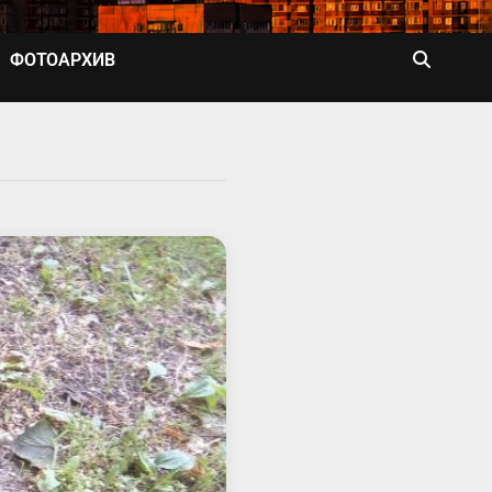
ФОТОАРХИВ