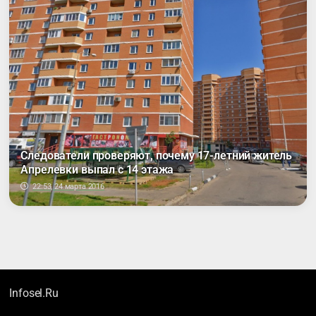
Следователи проверяют, почему 17-летний житель
Апрелевки выпал с 14 этажа
22:53, 24 марта 2016
Infosel.Ru