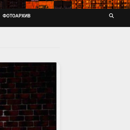
ФОТОАРХИВ