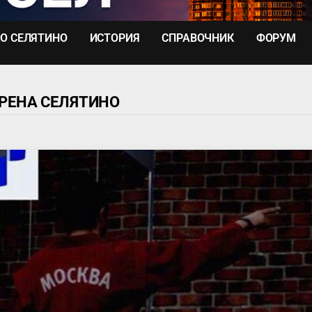
О СЕЛЯТИНО
ИСТОРИЯ
СПРАВОЧНИК
ФОРУМ
РЕНА СЕЛЯТИНО