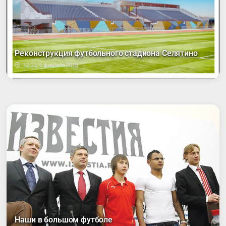
Реконструкция футбольного стадиона Селятино
17:23, 9 февраля 2018
Наши в большом футболе