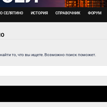
О СЕЛЯТИНО
ИСТОРИЯ
СПРАВОЧНИК
ФОРУМ
НО
найти то, что вы ищете. Возможно поиск поможет.