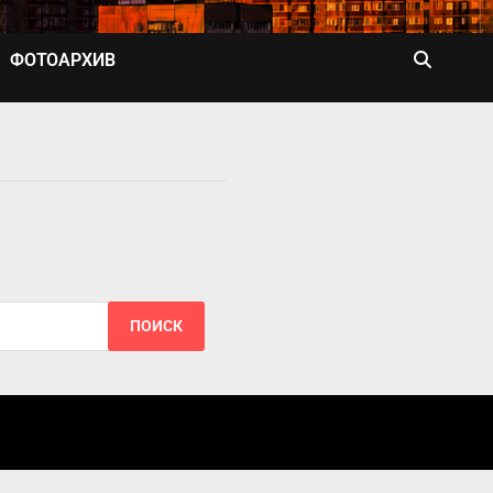
ФОТОАРХИВ