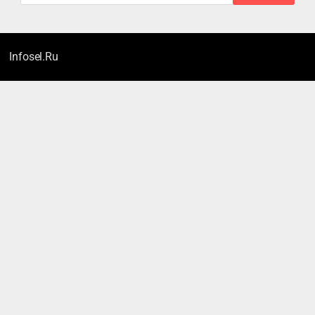
Infosel.Ru