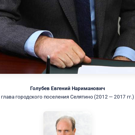
Голубев Евгений Нариманович
глава городского поселения Селятино (2012 — 2017 гг.)