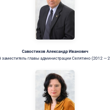
Савостиков Александр Иванович
 заместитель главы администрации Селятино (2012 — 20