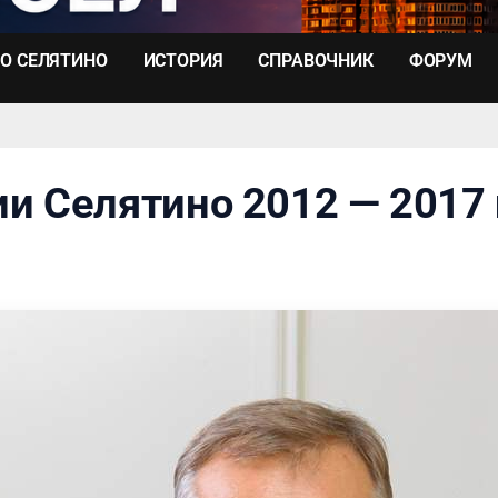
О СЕЛЯТИНО
ИСТОРИЯ
СПРАВОЧНИК
ФОРУМ
и Селятино 2012 — 2017 