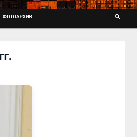
ФОТОАРХИВ
гг.