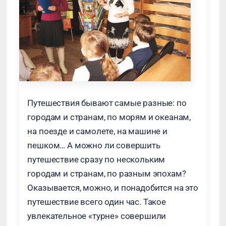
Путешествия бывают самые разные: по
городам и странам, по морям и океанам,
на поезде и самолете, на машине и
пешком… А можно ли совершить
путешествие сразу по нескольким
городам и странам, по разным эпохам?
Оказывается, можно, и понадобится на это
путешествие всего один час. Такое
увлекательное «турне» совершили