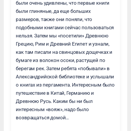
были очень удивлены, что первые книги
были глиняные, да еще больших
размеров, также они поняли, что
подобными книгами сейчас пользоваться
нельзя. Затем мы «посетили» Древнюю
Грецию, Рим и Древний Египет и узнали,
как там писали на свинцовых дощечках и
бумаге из волокон осоки, растущей по
берегам рек. Затем ребята «побывали» в
Александрийской библиотеке и услышали
о книгах из пергамента. Интересным было
путешествие в Китай, Германию и
Древнюю Русь. Каким бы ни был
интересным «вояж», надо было
возвращаться домой…