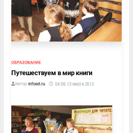
ОБРАЗОВАНИЕ
Путешествуем в мир книги
Автор:
infosel.ru
04:38, 13 марта 2012