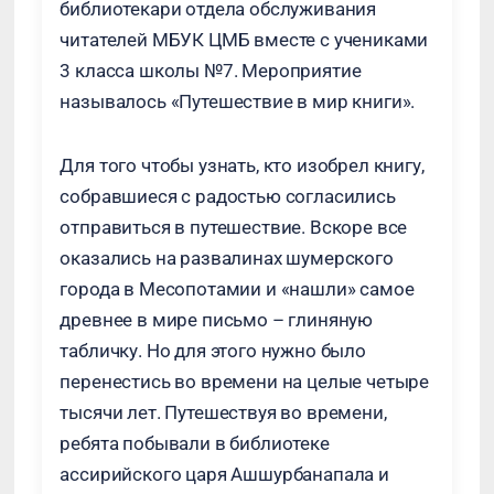
библиотекари отдела обслуживания
читателей МБУК ЦМБ вместе с учениками
3 класса школы №7. Мероприятие
называлось «Путешествие в мир книги».
Для того чтобы узнать, кто изобрел книгу,
собравшиеся с радостью согласились
отправиться в путешествие. Вскоре все
оказались на развалинах шумерского
города в Месопотамии и «нашли» самое
древнее в мире письмо – глиняную
табличку. Но для этого нужно было
перенестись во времени на целые четыре
тысячи лет. Путешествуя во времени,
ребята побывали в библиотеке
ассирийского царя Ашшурбанапала и