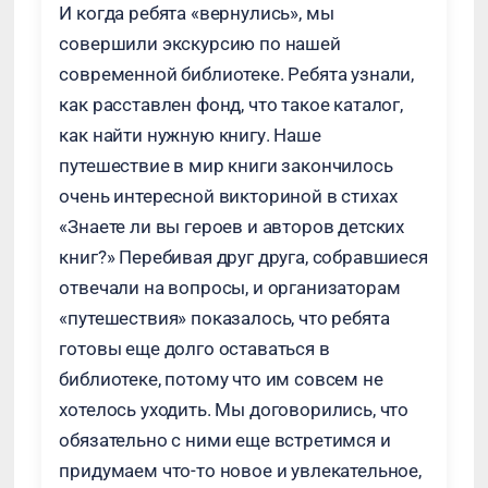
И когда ребята «вернулись», мы
совершили экскурсию по нашей
современной библиотеке. Ребята узнали,
как расставлен фонд, что такое каталог,
как найти нужную книгу. Наше
путешествие в мир книги закончилось
очень интересной викториной в стихах
«Знаете ли вы героев и авторов детских
книг?» Перебивая друг друга, собравшиеся
отвечали на вопросы, и организаторам
«путешествия» показалось, что ребята
готовы еще долго оставаться в
библиотеке, потому что им совсем не
хотелось уходить. Мы договорились, что
обязательно с ними еще встретимся и
придумаем что-то новое и увлекательное,