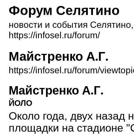
Форум Селятино
новости и события Селятино
https://infosel.ru/forum/
Майстренко А.Г.
https://infosel.ru/forum/viewto
Майстренко А.Г.
ЙОЛО
Около года, двух назад 
площадки на стадионе "