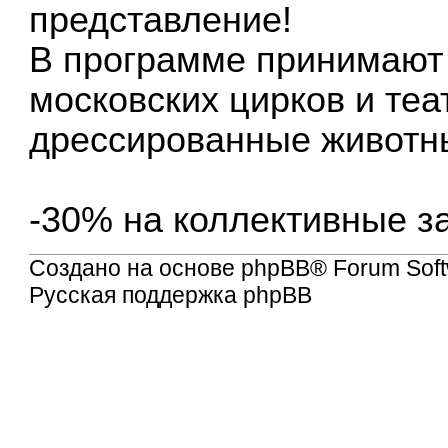
представление!
В программе принимают 
московских цирков и теат
дрессированные животн
-30% на коллективные за
Создано на основе
phpBB
® Forum Soft
Русская поддержка phpBB