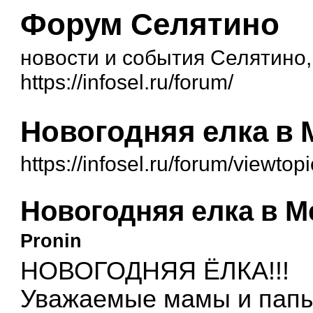
Форум Селятино
новости и события Селятино
https://infosel.ru/forum/
Новогодняя елка в 
https://infosel.ru/forum/viewto
Новогодняя елка в М
Pronin
НОВОГОДНЯЯ ЁЛКА!!!
Уважаемые мамы и папы!