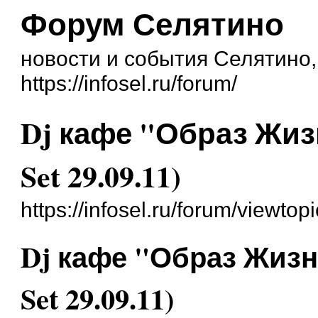
Форум Селятино
новости и события Селятино
https://infosel.ru/forum/
Dj кафе "Образ Жизни
Set 29.09.11)
https://infosel.ru/forum/viewto
Dj кафе "Образ Жизни"
Set 29.09.11)