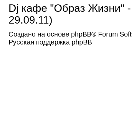
Dj кафе "Образ Жизни" - 
29.09.11)
Создано на основе
phpBB
® Forum Soft
Русская поддержка phpBB