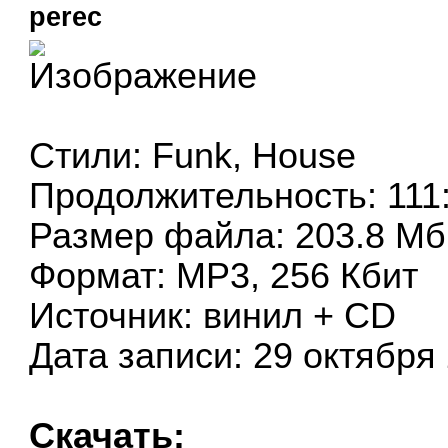
perec
Стили: Funk, House
Продолжительность: 111
Размер файла: 203.8 Мб
Формат: MP3, 256 Кбит
Источник: винил + CD
Дата записи: 29 октября
Скачать: