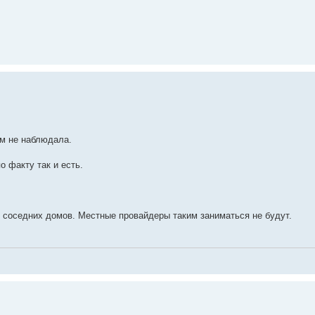
ем не наблюдала.
о факту так и есть.
 с соседних домов. Местные провайдеры таким заниматься не будут.