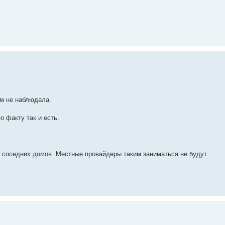
ем не наблюдала.
о факту так и есть.
 с соседних домов. Местные провайдеры таким заниматься не будут.