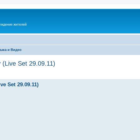
суждение жителей
ыка и Видео
 (Live Set 29.09.11)
ve Set 29.09.11)