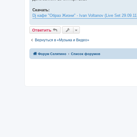
Скачать:
Dj кафе "Образ Жизни" - Ivan Voltanov (Live Set 29.09.11
Ответить
Вернуться в «Музыка и Видео»
Форум Селятино
Список форумов