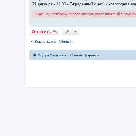
29 декабря - 12.00 - "Украденный смех" - новогодняя 
У вас нет необходимых прав для просмотра вложений в этом с
Ответить
Вернуться в «Афиша»
Форум Селятино
Список форумов