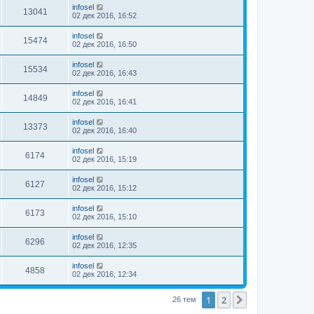
infosel
13041
02 дек 2016, 16:52
infosel
15474
02 дек 2016, 16:50
infosel
15534
02 дек 2016, 16:43
infosel
14849
02 дек 2016, 16:41
infosel
13373
02 дек 2016, 16:40
infosel
6174
02 дек 2016, 15:19
infosel
6127
02 дек 2016, 15:12
infosel
6173
02 дек 2016, 15:10
infosel
6296
02 дек 2016, 12:35
infosel
4858
02 дек 2016, 12:34
1
2
След.
26 тем