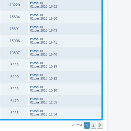
infosel
13220
02 дек 2016, 16:52
infosel
15634
02 дек 2016, 16:50
infosel
15691
02 дек 2016, 16:43
infosel
15006
02 дек 2016, 16:41
infosel
13537
02 дек 2016, 16:40
infosel
6338
02 дек 2016, 15:19
infosel
6300
02 дек 2016, 15:12
infosel
6338
02 дек 2016, 15:10
infosel
6479
02 дек 2016, 12:35
infosel
5035
02 дек 2016, 12:34
1
2
След.
26 тем