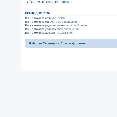
Вернуться к списку форумов
ПРАВА ДОСТУПА
Вы
не можете
начинать темы
Вы
не можете
отвечать на сообщения
Вы
не можете
редактировать свои сообщения
Вы
не можете
удалять свои сообщения
Вы
не можете
добавлять вложения
Форум Селятино
Список форумов