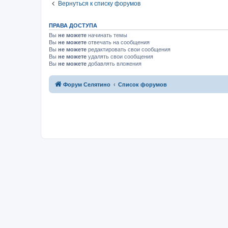
Вернуться к списку форумов
ПРАВА ДОСТУПА
Вы
не можете
начинать темы
Вы
не можете
отвечать на сообщения
Вы
не можете
редактировать свои сообщения
Вы
не можете
удалять свои сообщения
Вы
не можете
добавлять вложения
Форум Селятино
Список форумов