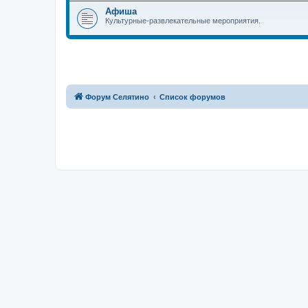
Афиша
Культурные-развлекательные мероприятия.
Форум Селятино
Список форумов